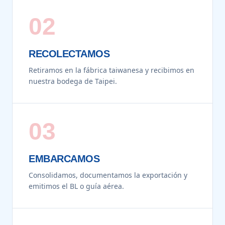
02
RECOLECTAMOS
Retiramos en la fábrica taiwanesa y recibimos en
nuestra bodega de Taipei.
03
EMBARCAMOS
Consolidamos, documentamos la exportación y
emitimos el BL o guía aérea.