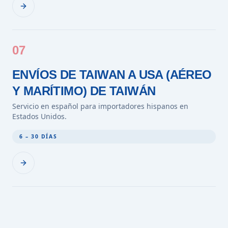
07
ENVÍOS DE TAIWAN A USA (AÉREO
Y MARÍTIMO) DE TAIWÁN
Servicio en español para importadores hispanos en
Estados Unidos.
6 – 30 DÍAS