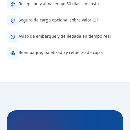
Recepción y almacenaje 30 días sin costo
Seguro de carga opcional sobre valor CIF
Aviso de embarque y de llegada en tiempo real
Reempaque, paletizado y refuerzo de cajas