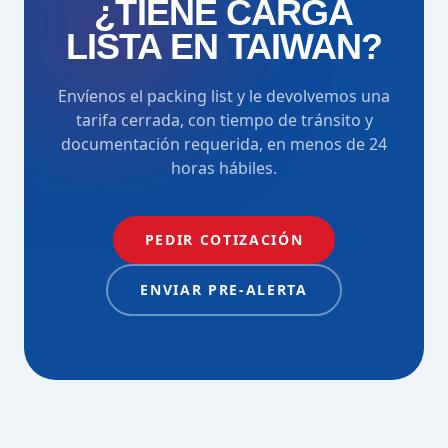
¿TIENE CARGA
LISTA EN TAIWAN?
Envíenos el packing list y le devolvemos una
tarifa cerrada, con tiempo de tránsito y
documentación requerida, en menos de 24
horas hábiles.
PEDIR COTIZACIÓN
ENVIAR PRE-ALERTA