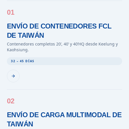
01
ENVÍO DE CONTENEDORES FCL
DE TAIWÁN
Contenedores completos 20’, 40’ y 40’HQ desde Keelung y
Kaohsiung.
32 – 45 DÍAS
02
ENVÍO DE CARGA MULTIMODAL DE
TAIWÁN