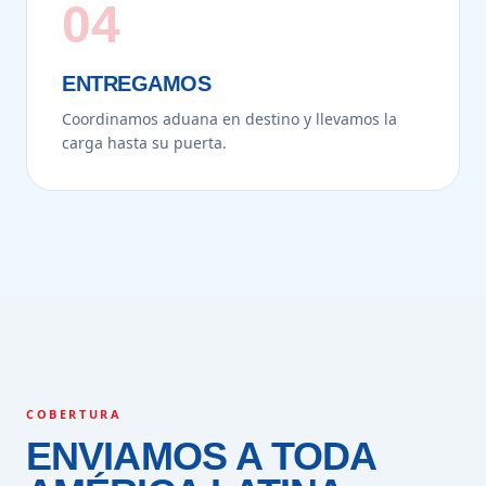
04
ENTREGAMOS
Coordinamos aduana en destino y llevamos la
carga hasta su puerta.
COBERTURA
ENVIAMOS A TODA