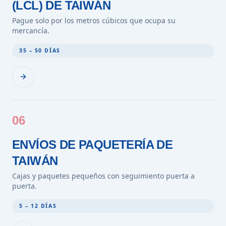
(LCL) DE TAIWÁN
Pague solo por los metros cúbicos que ocupa su
mercancía.
35 – 50 DÍAS
06
ENVÍOS DE PAQUETERÍA DE
TAIWÁN
Cajas y paquetes pequeños con seguimiento puerta a
puerta.
5 – 12 DÍAS