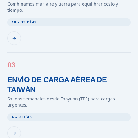
Combinamos mar, aire y tierra para equilibrar costo y
tiempo.
18 – 35 DÍAS
03
ENVÍO DE CARGA AÉREA DE
TAIWÁN
Salidas semanales desde Taoyuan (TPE) para cargas
urgentes.
4 – 9 DÍAS