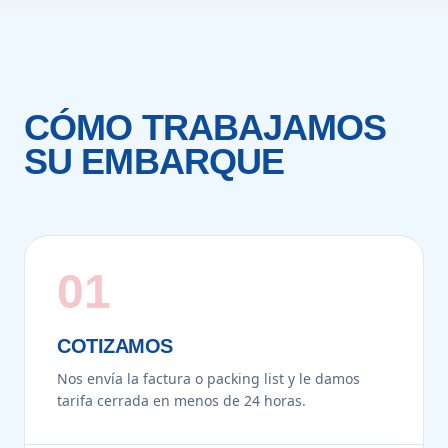
CÓMO TRABAJAMOS
SU EMBARQUE
01
COTIZAMOS
Nos envía la factura o packing list y le damos
tarifa cerrada en menos de 24 horas.