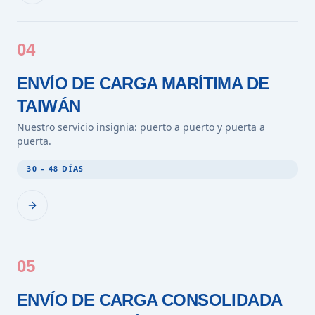
04
ENVÍO DE CARGA MARÍTIMA DE
TAIWÁN
Nuestro servicio insignia: puerto a puerto y puerta a
puerta.
30 – 48 DÍAS
05
ENVÍO DE CARGA CONSOLIDADA