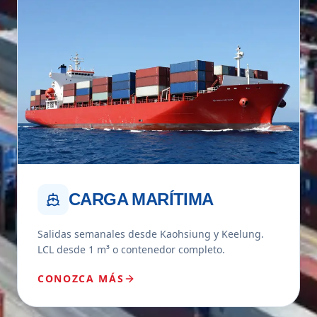
CARGA MARÍTIMA
Salidas semanales desde Kaohsiung y Keelung.
LCL desde 1 m³ o contenedor completo.
CONOZCA MÁS