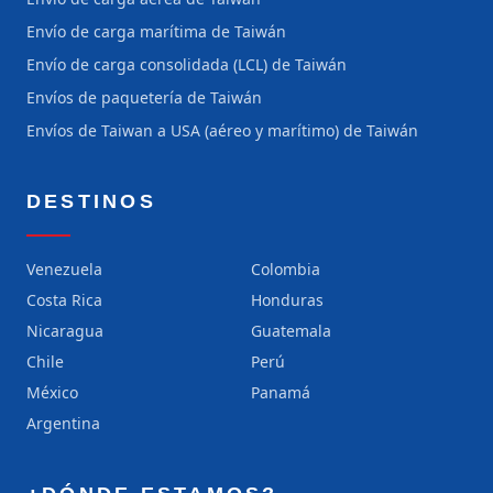
Envío de carga marítima de Taiwán
Envío de carga consolidada (LCL) de Taiwán
Envíos de paquetería de Taiwán
Envíos de Taiwan a USA (aéreo y marítimo) de Taiwán
DESTINOS
Venezuela
Colombia
Costa Rica
Honduras
Nicaragua
Guatemala
Chile
Perú
México
Panamá
Argentina