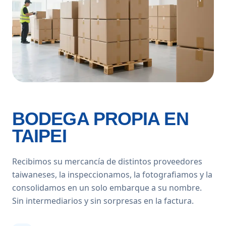
BODEGA PROPIA EN
TAIPEI
Recibimos su mercancía de distintos proveedores
taiwaneses, la inspeccionamos, la fotografiamos y la
consolidamos en un solo embarque a su nombre.
Sin intermediarios y sin sorpresas en la factura.