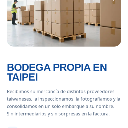
BODEGA PROPIA EN
TAIPEI
Recibimos su mercancía de distintos proveedores
taiwaneses, la inspeccionamos, la fotografiamos y la
consolidamos en un solo embarque a su nombre.
Sin intermediarios y sin sorpresas en la factura.