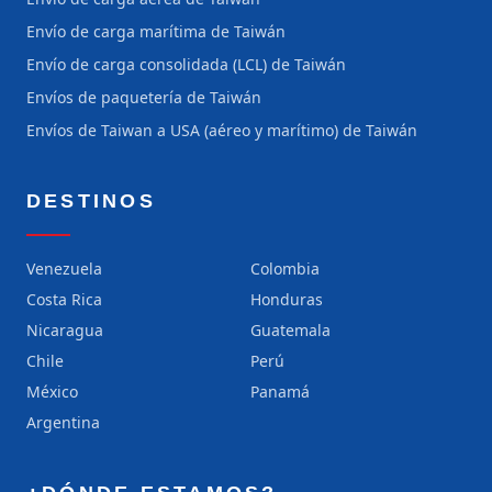
Envío de carga marítima de Taiwán
Envío de carga consolidada (LCL) de Taiwán
Envíos de paquetería de Taiwán
Envíos de Taiwan a USA (aéreo y marítimo) de Taiwán
DESTINOS
Venezuela
Colombia
Costa Rica
Honduras
Nicaragua
Guatemala
Chile
Perú
México
Panamá
Argentina