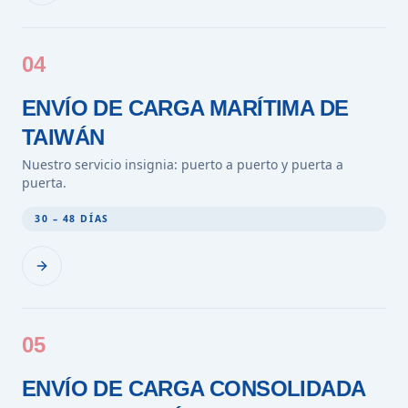
04
ENVÍO DE CARGA MARÍTIMA DE
TAIWÁN
Nuestro servicio insignia: puerto a puerto y puerta a
puerta.
30 – 48 DÍAS
05
ENVÍO DE CARGA CONSOLIDADA