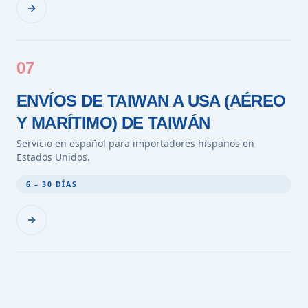
07
ENVÍOS DE TAIWAN A USA (AÉREO
Y MARÍTIMO) DE TAIWÁN
Servicio en español para importadores hispanos en
Estados Unidos.
6 – 30 DÍAS