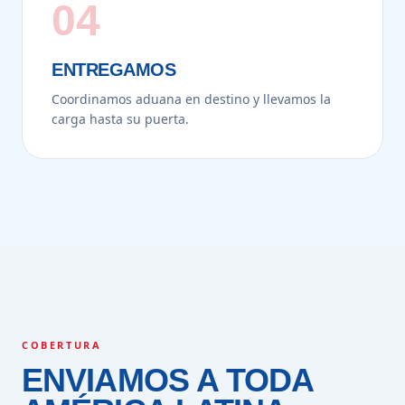
04
ENTREGAMOS
Coordinamos aduana en destino y llevamos la
carga hasta su puerta.
COBERTURA
ENVIAMOS A TODA