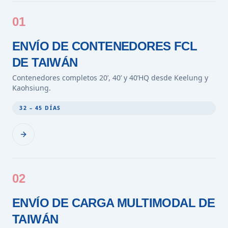
01
ENVÍO DE CONTENEDORES FCL
DE TAIWÁN
Contenedores completos 20’, 40’ y 40’HQ desde Keelung y
Kaohsiung.
32 – 45 DÍAS
02
ENVÍO DE CARGA MULTIMODAL DE
TAIWÁN