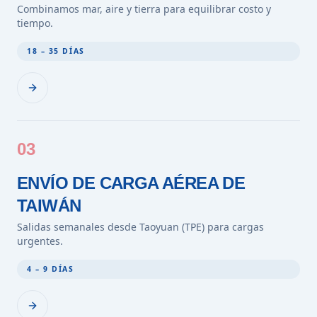
Combinamos mar, aire y tierra para equilibrar costo y
tiempo.
18 – 35 DÍAS
03
ENVÍO DE CARGA AÉREA DE
TAIWÁN
Salidas semanales desde Taoyuan (TPE) para cargas
urgentes.
4 – 9 DÍAS