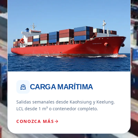
CARGA MARÍTIMA
Salidas semanales desde Kaohsiung y Keelung.
LCL desde 1 m³ o contenedor completo.
CONOZCA MÁS