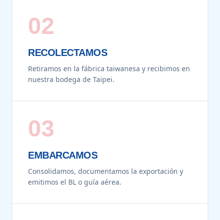
02
RECOLECTAMOS
Retiramos en la fábrica taiwanesa y recibimos en
nuestra bodega de Taipei.
03
EMBARCAMOS
Consolidamos, documentamos la exportación y
emitimos el BL o guía aérea.