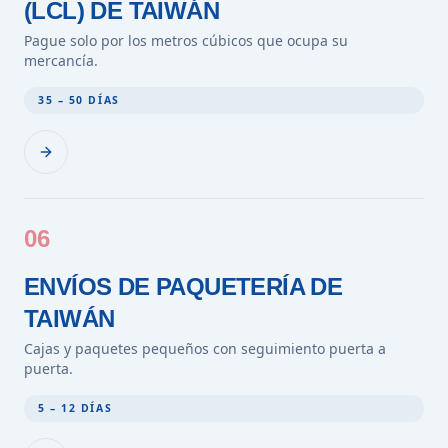
(LCL) DE TAIWÁN
Pague solo por los metros cúbicos que ocupa su
mercancía.
35 – 50 DÍAS
06
ENVÍOS DE PAQUETERÍA DE
TAIWÁN
Cajas y paquetes pequeños con seguimiento puerta a
puerta.
5 – 12 DÍAS