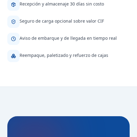
Recepción y almacenaje 30 días sin costo
Seguro de carga opcional sobre valor CIF
Aviso de embarque y de llegada en tiempo real
Reempaque, paletizado y refuerzo de cajas