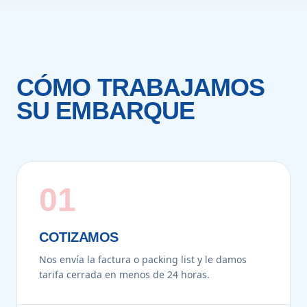
CÓMO TRABAJAMOS
SU EMBARQUE
01
COTIZAMOS
Nos envía la factura o packing list y le damos
tarifa cerrada en menos de 24 horas.