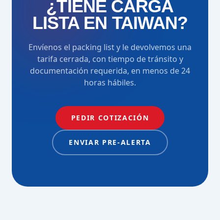
¿TIENE CARGA
LISTA EN TAIWAN?
Envíenos el packing list y le devolvemos una
tarifa cerrada, con tiempo de tránsito y
documentación requerida, en menos de 24
horas hábiles.
PEDIR COTIZACIÓN
ENVIAR PRE-ALERTA