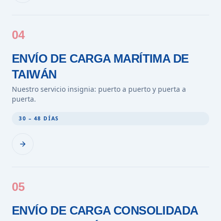
04
ENVÍO DE CARGA MARÍTIMA DE
TAIWÁN
Nuestro servicio insignia: puerto a puerto y puerta a
puerta.
30 – 48 DÍAS
05
ENVÍO DE CARGA CONSOLIDADA