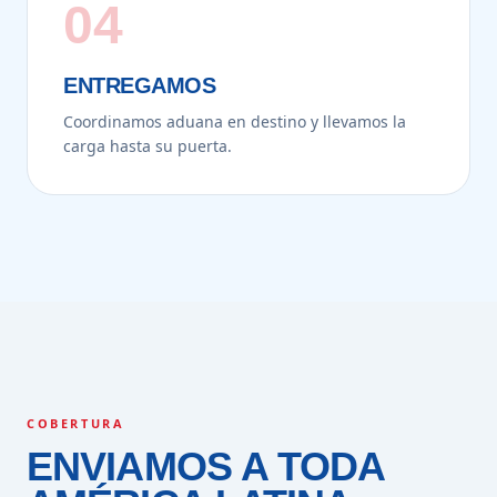
04
ENTREGAMOS
Coordinamos aduana en destino y llevamos la
carga hasta su puerta.
COBERTURA
ENVIAMOS A TODA