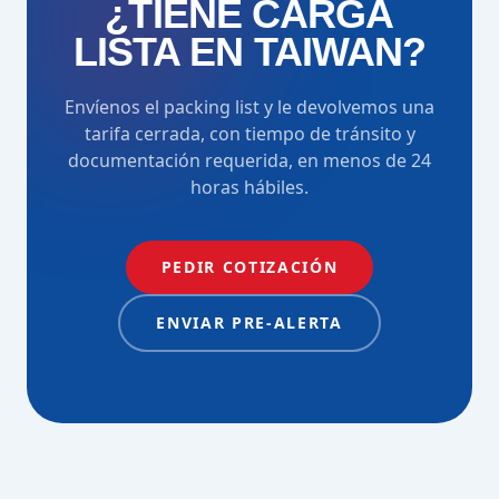
¿TIENE CARGA
LISTA EN TAIWAN?
Envíenos el packing list y le devolvemos una
tarifa cerrada, con tiempo de tránsito y
documentación requerida, en menos de 24
horas hábiles.
PEDIR COTIZACIÓN
ENVIAR PRE-ALERTA