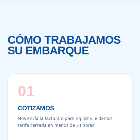
CÓMO TRABAJAMOS
SU EMBARQUE
01
COTIZAMOS
Nos envía la factura o packing list y le damos
tarifa cerrada en menos de 24 horas.