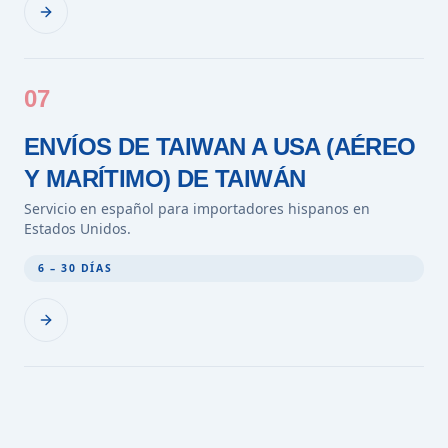
07
ENVÍOS DE TAIWAN A USA (AÉREO
Y MARÍTIMO) DE TAIWÁN
Servicio en español para importadores hispanos en
Estados Unidos.
6 – 30 DÍAS