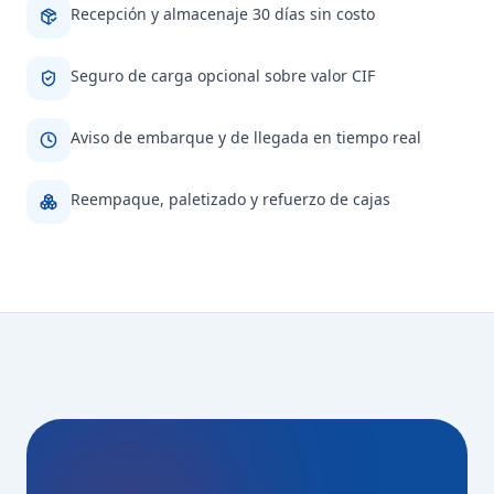
Recepción y almacenaje 30 días sin costo
Seguro de carga opcional sobre valor CIF
Aviso de embarque y de llegada en tiempo real
Reempaque, paletizado y refuerzo de cajas