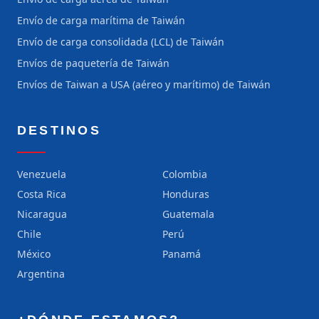
Envío de carga marítima de Taiwán
Envío de carga consolidada (LCL) de Taiwán
Envíos de paquetería de Taiwán
Envíos de Taiwan a USA (aéreo y marítimo) de Taiwán
DESTINOS
Venezuela
Colombia
Costa Rica
Honduras
Nicaragua
Guatemala
Chile
Perú
México
Panamá
Argentina