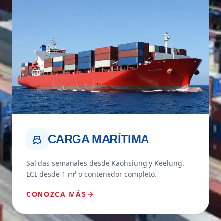
CARGA MARÍTIMA
Salidas semanales desde Kaohsiung y Keelung.
LCL desde 1 m³ o contenedor completo.
CONOZCA MÁS