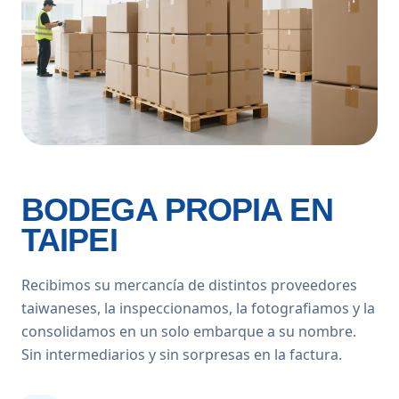
BODEGA PROPIA EN
TAIPEI
Recibimos su mercancía de distintos proveedores
taiwaneses, la inspeccionamos, la fotografiamos y la
consolidamos en un solo embarque a su nombre.
Sin intermediarios y sin sorpresas en la factura.