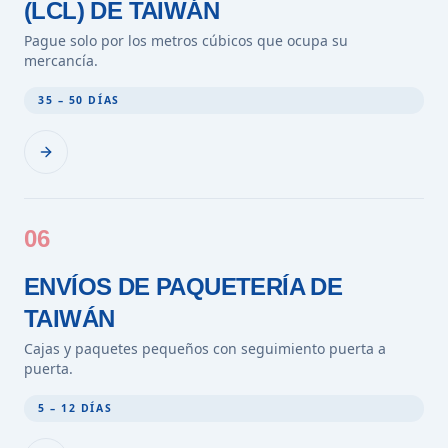
(LCL) DE TAIWÁN
Pague solo por los metros cúbicos que ocupa su
mercancía.
35 – 50 DÍAS
06
ENVÍOS DE PAQUETERÍA DE
TAIWÁN
Cajas y paquetes pequeños con seguimiento puerta a
puerta.
5 – 12 DÍAS