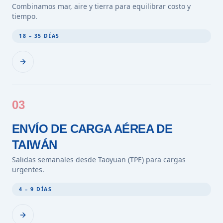
Combinamos mar, aire y tierra para equilibrar costo y
tiempo.
18 – 35 DÍAS
03
ENVÍO DE CARGA AÉREA DE
TAIWÁN
Salidas semanales desde Taoyuan (TPE) para cargas
urgentes.
4 – 9 DÍAS