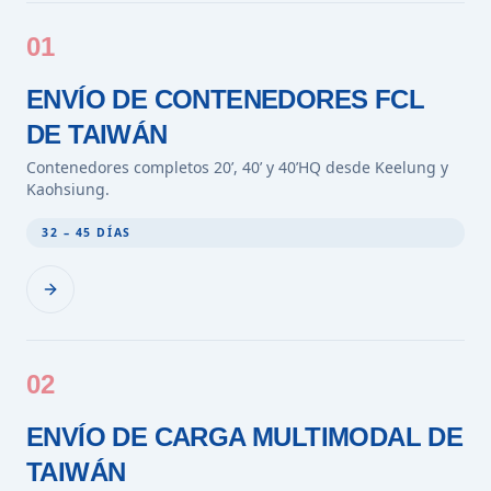
01
ENVÍO DE CONTENEDORES FCL
DE TAIWÁN
Contenedores completos 20’, 40’ y 40’HQ desde Keelung y
Kaohsiung.
32 – 45 DÍAS
02
ENVÍO DE CARGA MULTIMODAL DE
TAIWÁN