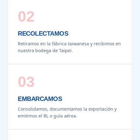
02
RECOLECTAMOS
Retiramos en la fábrica taiwanesa y recibimos en
nuestra bodega de Taipei.
03
EMBARCAMOS
Consolidamos, documentamos la exportación y
emitimos el BL o guía aérea.