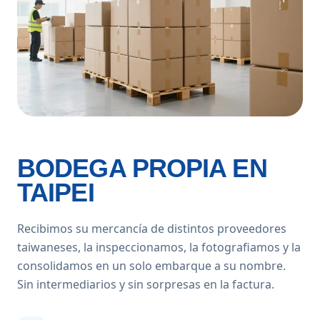
BODEGA PROPIA EN
TAIPEI
Recibimos su mercancía de distintos proveedores
taiwaneses, la inspeccionamos, la fotografiamos y la
consolidamos en un solo embarque a su nombre.
Sin intermediarios y sin sorpresas en la factura.