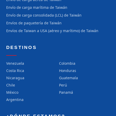
Envío de carga marítima de Taiwán
Envío de carga consolidada (LCL) de Taiwán
Envíos de paquetería de Taiwán
Envíos de Taiwan a USA (aéreo y marítimo) de Taiwán
DESTINOS
Venezuela
Colombia
Costa Rica
Honduras
Nicaragua
Guatemala
Chile
Perú
México
Panamá
Argentina