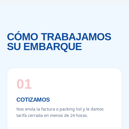
CÓMO TRABAJAMOS
SU EMBARQUE
01
COTIZAMOS
Nos envía la factura o packing list y le damos
tarifa cerrada en menos de 24 horas.