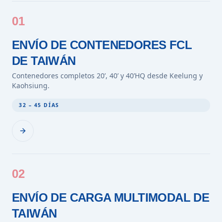
01
ENVÍO DE CONTENEDORES FCL
DE TAIWÁN
Contenedores completos 20’, 40’ y 40’HQ desde Keelung y
Kaohsiung.
32 – 45 DÍAS
02
ENVÍO DE CARGA MULTIMODAL DE
TAIWÁN