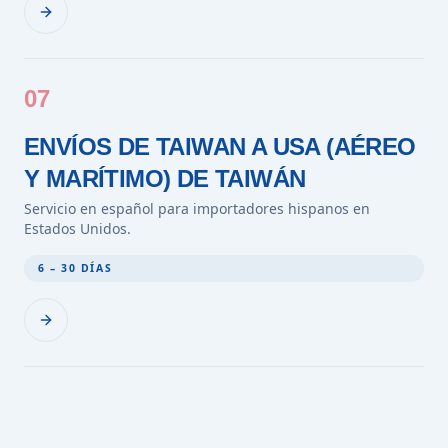
07
ENVÍOS DE TAIWAN A USA (AÉREO
Y MARÍTIMO) DE TAIWÁN
Servicio en español para importadores hispanos en
Estados Unidos.
6 – 30 DÍAS