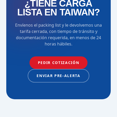
¿TIENE CARGA
LISTA EN TAIWAN?
Envíenos el packing list y le devolvemos una
tarifa cerrada, con tiempo de tránsito y
documentación requerida, en menos de 24
horas hábiles.
PEDIR COTIZACIÓN
ENVIAR PRE-ALERTA