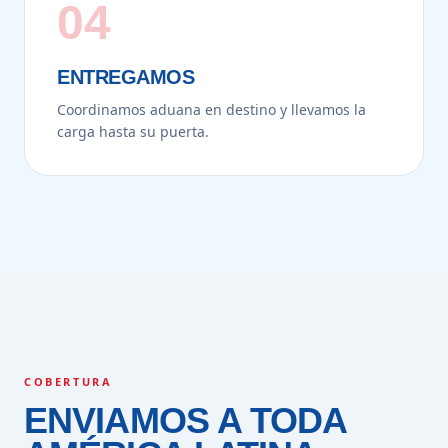
04
ENTREGAMOS
Coordinamos aduana en destino y llevamos la
carga hasta su puerta.
COBERTURA
ENVIAMOS A TODA