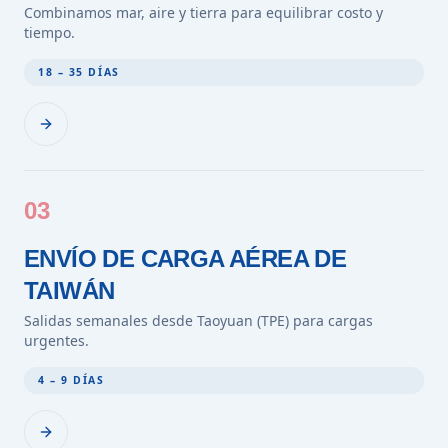
Combinamos mar, aire y tierra para equilibrar costo y
tiempo.
18 – 35 DÍAS
03
ENVÍO DE CARGA AÉREA DE
TAIWÁN
Salidas semanales desde Taoyuan (TPE) para cargas
urgentes.
4 – 9 DÍAS