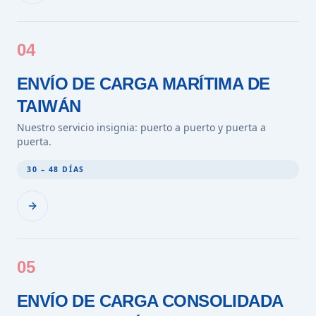
04
ENVÍO DE CARGA MARÍTIMA DE
TAIWÁN
Nuestro servicio insignia: puerto a puerto y puerta a
puerta.
30 – 48 DÍAS
05
ENVÍO DE CARGA CONSOLIDADA