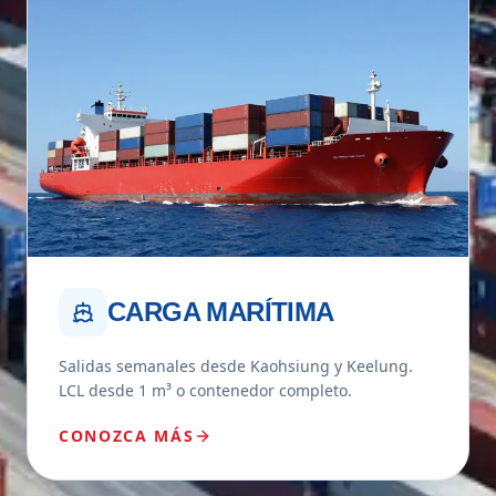
CARGA MARÍTIMA
Salidas semanales desde Kaohsiung y Keelung.
LCL desde 1 m³ o contenedor completo.
CONOZCA MÁS