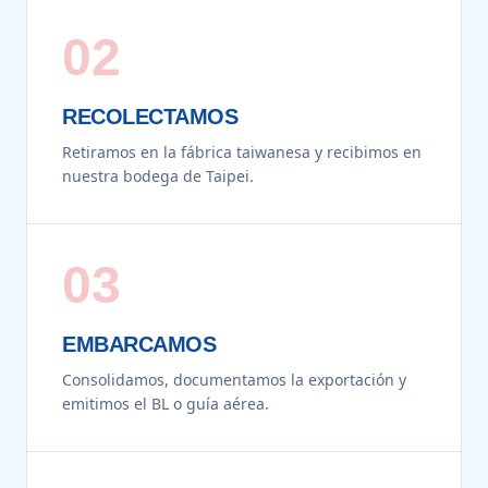
02
RECOLECTAMOS
Retiramos en la fábrica taiwanesa y recibimos en
nuestra bodega de Taipei.
03
EMBARCAMOS
Consolidamos, documentamos la exportación y
emitimos el BL o guía aérea.