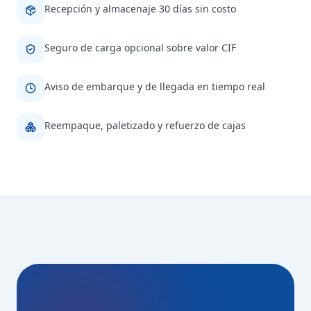
Recepción y almacenaje 30 días sin costo
Seguro de carga opcional sobre valor CIF
Aviso de embarque y de llegada en tiempo real
Reempaque, paletizado y refuerzo de cajas