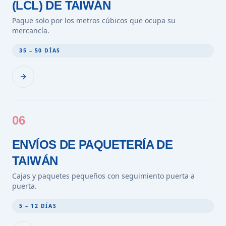
(LCL) DE TAIWÁN
Pague solo por los metros cúbicos que ocupa su
mercancía.
35 – 50 DÍAS
06
ENVÍOS DE PAQUETERÍA DE
TAIWÁN
Cajas y paquetes pequeños con seguimiento puerta a
puerta.
5 – 12 DÍAS