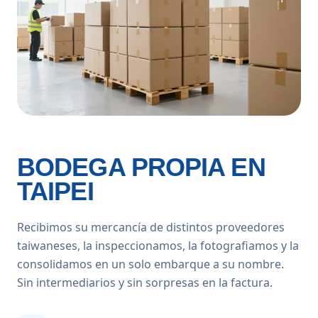
BODEGA PROPIA EN
TAIPEI
Recibimos su mercancía de distintos proveedores
taiwaneses, la inspeccionamos, la fotografiamos y la
consolidamos en un solo embarque a su nombre.
Sin intermediarios y sin sorpresas en la factura.