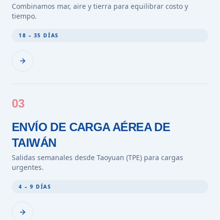
Combinamos mar, aire y tierra para equilibrar costo y
tiempo.
18 – 35 DÍAS
03
ENVÍO DE CARGA AÉREA DE
TAIWÁN
Salidas semanales desde Taoyuan (TPE) para cargas
urgentes.
4 – 9 DÍAS