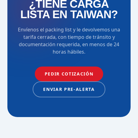
¿TIENE CARGA
LISTA EN TAIWAN?
Envíenos el packing list y le devolvemos una
tarifa cerrada, con tiempo de tránsito y
documentación requerida, en menos de 24
horas hábiles.
PEDIR COTIZACIÓN
ENVIAR PRE-ALERTA