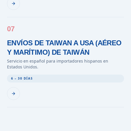
07
ENVÍOS DE TAIWAN A USA (AÉREO
Y MARÍTIMO) DE TAIWÁN
Servicio en español para importadores hispanos en
Estados Unidos.
6 – 30 DÍAS