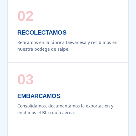
02
RECOLECTAMOS
Retiramos en la fábrica taiwanesa y recibimos en
nuestra bodega de Taipei.
03
EMBARCAMOS
Consolidamos, documentamos la exportación y
emitimos el BL o guía aérea.