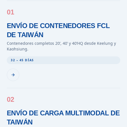
01
ENVÍO DE CONTENEDORES FCL
DE TAIWÁN
Contenedores completos 20’, 40’ y 40’HQ desde Keelung y
Kaohsiung.
32 – 45 DÍAS
02
ENVÍO DE CARGA MULTIMODAL DE
TAIWÁN