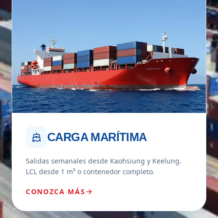
CARGA MARÍTIMA
Salidas semanales desde Kaohsiung y Keelung.
LCL desde 1 m³ o contenedor completo.
CONOZCA MÁS