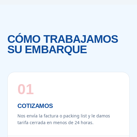
CÓMO TRABAJAMOS
SU EMBARQUE
01
COTIZAMOS
Nos envía la factura o packing list y le damos
tarifa cerrada en menos de 24 horas.