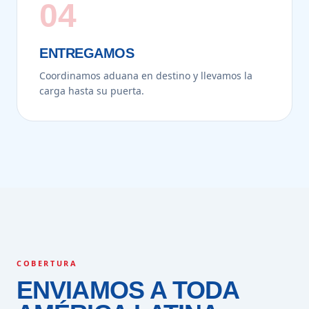
04
ENTREGAMOS
Coordinamos aduana en destino y llevamos la
carga hasta su puerta.
COBERTURA
ENVIAMOS A TODA