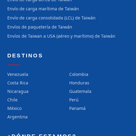
Envío de carga marítima de Taiwán
Envío de carga consolidada (LCL) de Taiwán
Envíos de paquetería de Taiwán
Envíos de Taiwan a USA (aéreo y marítimo) de Taiwán
DESTINOS
Venezuela
Colombia
Costa Rica
Honduras
Nicaragua
Guatemala
Chile
Perú
México
Panamá
Argentina