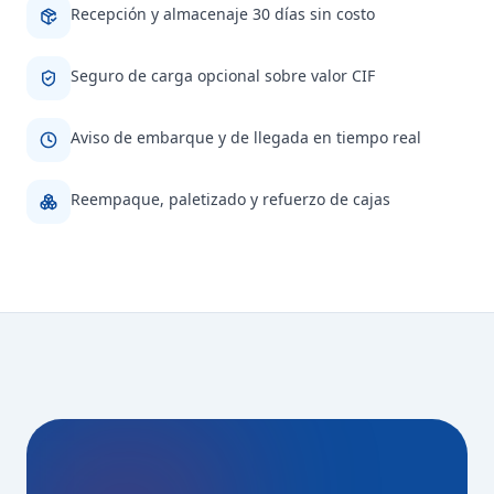
Recepción y almacenaje 30 días sin costo
Seguro de carga opcional sobre valor CIF
Aviso de embarque y de llegada en tiempo real
Reempaque, paletizado y refuerzo de cajas