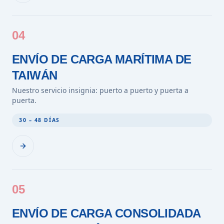
04
ENVÍO DE CARGA MARÍTIMA DE
TAIWÁN
Nuestro servicio insignia: puerto a puerto y puerta a
puerta.
30 – 48 DÍAS
05
ENVÍO DE CARGA CONSOLIDADA