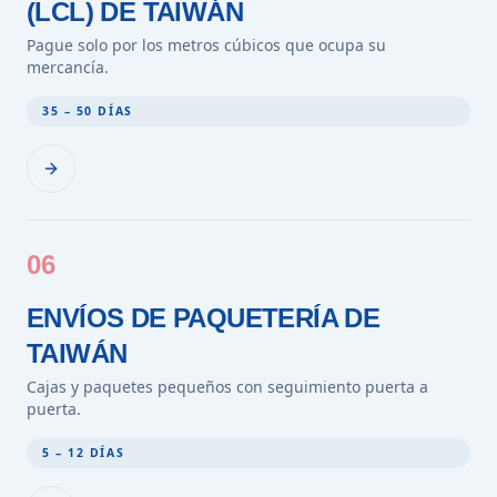
(LCL) DE TAIWÁN
Pague solo por los metros cúbicos que ocupa su
mercancía.
35 – 50 DÍAS
06
ENVÍOS DE PAQUETERÍA DE
TAIWÁN
Cajas y paquetes pequeños con seguimiento puerta a
puerta.
5 – 12 DÍAS