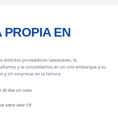
 PROPIA EN
e distintos proveedores taiwaneses, la
rafiamos y la consolidamos en un solo embarque a su
 y sin sorpresas en la factura.
 30 días sin costo
al sobre valor CIF