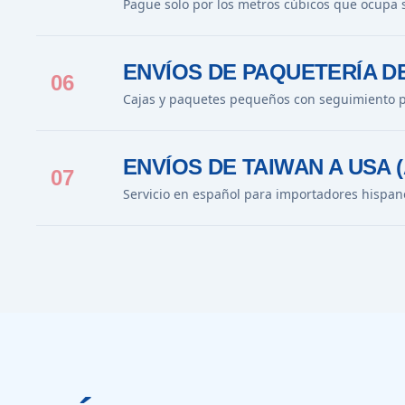
Pague solo por los metros cúbicos que ocupa 
ENVÍOS DE PAQUETERÍA D
06
Cajas y paquetes pequeños con seguimiento p
ENVÍOS DE TAIWAN A USA 
07
Servicio en español para importadores hispan