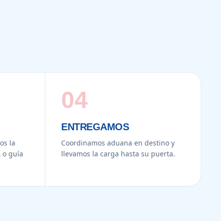
04
ENTREGAMOS
s la
Coordinamos aduana en destino y
 o guía
llevamos la carga hasta su puerta.