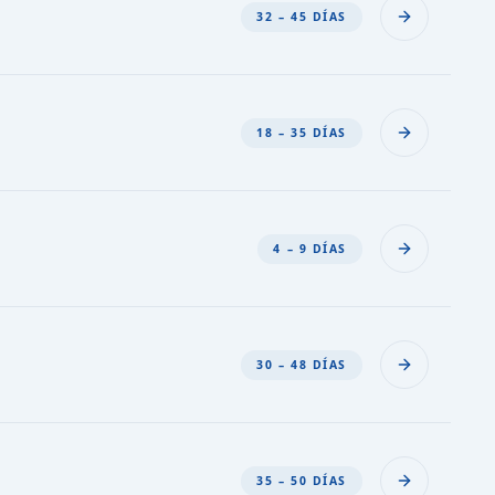
32 – 45 DÍAS
18 – 35 DÍAS
4 – 9 DÍAS
30 – 48 DÍAS
35 – 50 DÍAS