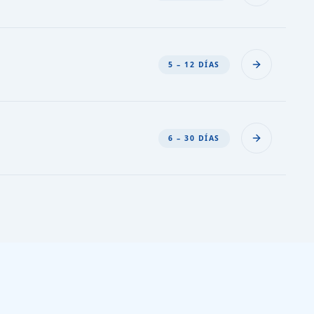
5 – 12 DÍAS
6 – 30 DÍAS