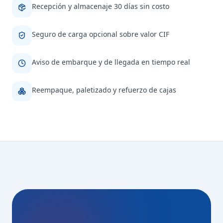
Recepción y almacenaje 30 días sin costo
Seguro de carga opcional sobre valor CIF
Aviso de embarque y de llegada en tiempo real
Reempaque, paletizado y refuerzo de cajas