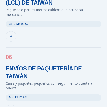
(LCL) DE TAIWÁN
Pague solo por los metros cúbicos que ocupa su
mercancía.
35 – 50 DÍAS
06
ENVÍOS DE PAQUETERÍA DE
TAIWÁN
Cajas y paquetes pequeños con seguimiento puerta a
puerta.
5 – 12 DÍAS