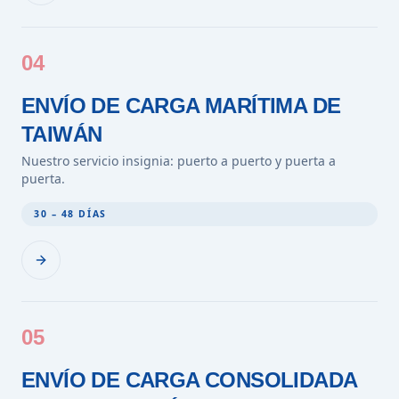
04
ENVÍO DE CARGA MARÍTIMA DE
TAIWÁN
Nuestro servicio insignia: puerto a puerto y puerta a
puerta.
30 – 48 DÍAS
05
ENVÍO DE CARGA CONSOLIDADA