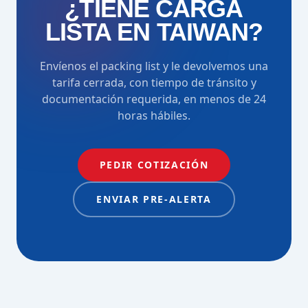
¿TIENE CARGA
LISTA EN TAIWAN?
Envíenos el packing list y le devolvemos una
tarifa cerrada, con tiempo de tránsito y
documentación requerida, en menos de 24
horas hábiles.
PEDIR COTIZACIÓN
ENVIAR PRE-ALERTA