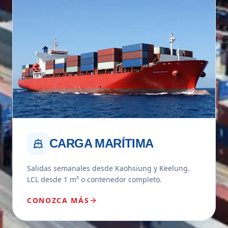
CARGA MARÍTIMA
Salidas semanales desde Kaohsiung y Keelung.
LCL desde 1 m³ o contenedor completo.
CONOZCA MÁS