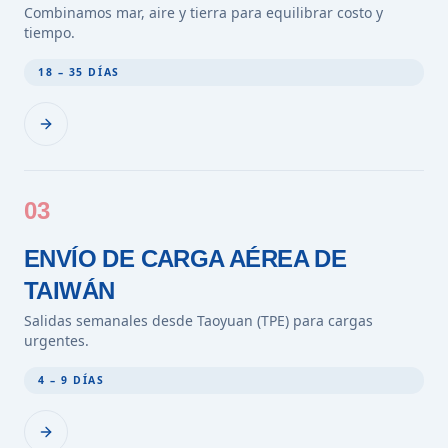
Combinamos mar, aire y tierra para equilibrar costo y
tiempo.
18 – 35 DÍAS
03
ENVÍO DE CARGA AÉREA DE
TAIWÁN
Salidas semanales desde Taoyuan (TPE) para cargas
urgentes.
4 – 9 DÍAS