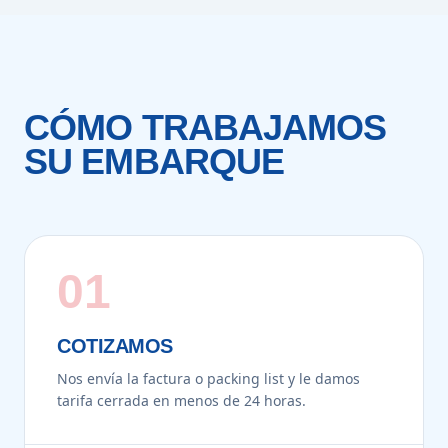
CÓMO TRABAJAMOS
SU EMBARQUE
01
COTIZAMOS
Nos envía la factura o packing list y le damos
tarifa cerrada en menos de 24 horas.