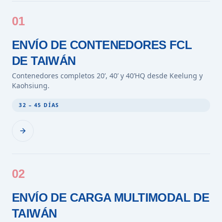
01
ENVÍO DE CONTENEDORES FCL
DE TAIWÁN
Contenedores completos 20’, 40’ y 40’HQ desde Keelung y
Kaohsiung.
32 – 45 DÍAS
02
ENVÍO DE CARGA MULTIMODAL DE
TAIWÁN