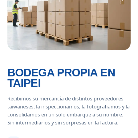
BODEGA PROPIA EN
TAIPEI
Recibimos su mercancía de distintos proveedores
taiwaneses, la inspeccionamos, la fotografiamos y la
consolidamos en un solo embarque a su nombre.
Sin intermediarios y sin sorpresas en la factura.