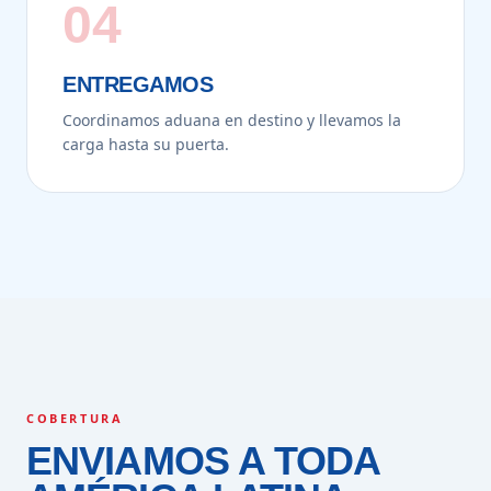
04
ENTREGAMOS
Coordinamos aduana en destino y llevamos la
carga hasta su puerta.
COBERTURA
ENVIAMOS A TODA