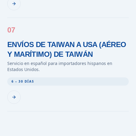
07
ENVÍOS DE TAIWAN A USA (AÉREO
Y MARÍTIMO) DE TAIWÁN
Servicio en español para importadores hispanos en
Estados Unidos.
6 – 30 DÍAS