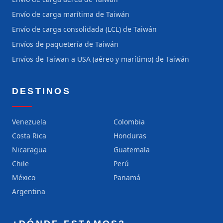
Envío de carga marítima de Taiwán
Envío de carga consolidada (LCL) de Taiwán
Envíos de paquetería de Taiwán
Envíos de Taiwan a USA (aéreo y marítimo) de Taiwán
DESTINOS
Venezuela
Colombia
Costa Rica
Honduras
Nicaragua
Guatemala
Chile
Perú
México
Panamá
Argentina