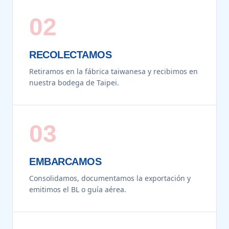
02
RECOLECTAMOS
Retiramos en la fábrica taiwanesa y recibimos en
nuestra bodega de Taipei.
03
EMBARCAMOS
Consolidamos, documentamos la exportación y
emitimos el BL o guía aérea.