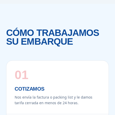
CÓMO TRABAJAMOS
SU EMBARQUE
01
COTIZAMOS
Nos envía la factura o packing list y le damos
tarifa cerrada en menos de 24 horas.