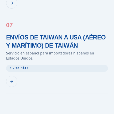
07
ENVÍOS DE TAIWAN A USA (AÉREO
Y MARÍTIMO) DE TAIWÁN
Servicio en español para importadores hispanos en
Estados Unidos.
6 – 30 DÍAS