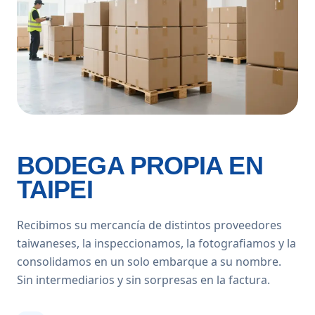
BODEGA PROPIA EN
TAIPEI
Recibimos su mercancía de distintos proveedores
taiwaneses, la inspeccionamos, la fotografiamos y la
consolidamos en un solo embarque a su nombre.
Sin intermediarios y sin sorpresas en la factura.