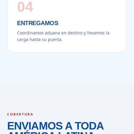
04
ENTREGAMOS
Coordinamos aduana en destino y llevamos la
carga hasta su puerta.
COBERTURA
ENVIAMOS A TODA