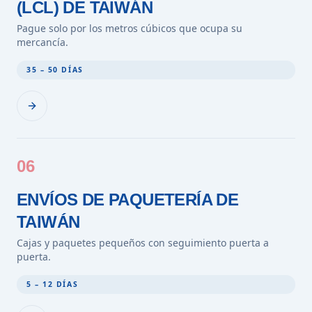
(LCL) DE TAIWÁN
Pague solo por los metros cúbicos que ocupa su
mercancía.
35 – 50 DÍAS
06
ENVÍOS DE PAQUETERÍA DE
TAIWÁN
Cajas y paquetes pequeños con seguimiento puerta a
puerta.
5 – 12 DÍAS