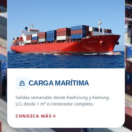
CARGA MARÍTIMA
Salidas semanales desde Kaohsiung y Keelung.
LCL desde 1 m³ o contenedor completo.
CONOZCA MÁS