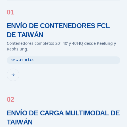
01
ENVÍO DE CONTENEDORES FCL
DE TAIWÁN
Contenedores completos 20’, 40’ y 40’HQ desde Keelung y
Kaohsiung.
32 – 45 DÍAS
02
ENVÍO DE CARGA MULTIMODAL DE
TAIWÁN