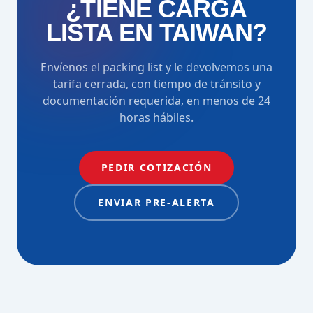
¿TIENE CARGA
LISTA EN TAIWAN?
Envíenos el packing list y le devolvemos una
tarifa cerrada, con tiempo de tránsito y
documentación requerida, en menos de 24
horas hábiles.
PEDIR COTIZACIÓN
ENVIAR PRE-ALERTA