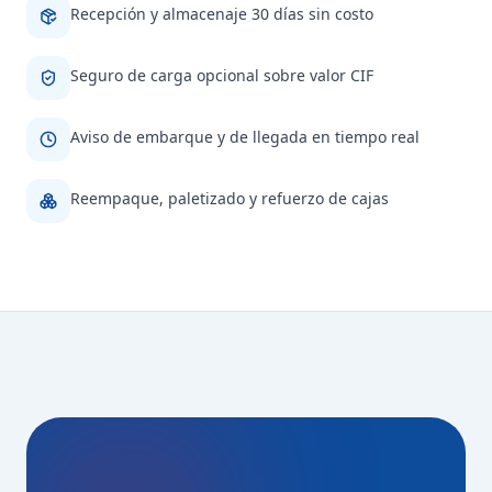
Recepción y almacenaje 30 días sin costo
Seguro de carga opcional sobre valor CIF
Aviso de embarque y de llegada en tiempo real
Reempaque, paletizado y refuerzo de cajas