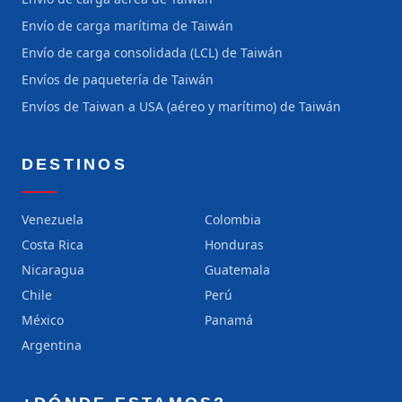
Envío de carga marítima de Taiwán
Envío de carga consolidada (LCL) de Taiwán
Envíos de paquetería de Taiwán
Envíos de Taiwan a USA (aéreo y marítimo) de Taiwán
DESTINOS
Venezuela
Colombia
Costa Rica
Honduras
Nicaragua
Guatemala
Chile
Perú
México
Panamá
Argentina