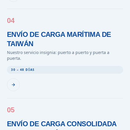
04
ENVÍO DE CARGA MARÍTIMA DE
TAIWÁN
Nuestro servicio insignia: puerto a puerto y puerta a
puerta.
30 – 48 DÍAS
05
ENVÍO DE CARGA CONSOLIDADA