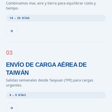
Combinamos mar, aire y tierra para equilibrar costo y
tiempo.
18 – 35 DÍAS
03
ENVÍO DE CARGA AÉREA DE
TAIWÁN
Salidas semanales desde Taoyuan (TPE) para cargas
urgentes.
4 – 9 DÍAS