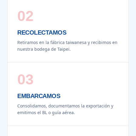
02
RECOLECTAMOS
Retiramos en la fábrica taiwanesa y recibimos en
nuestra bodega de Taipei.
03
EMBARCAMOS
Consolidamos, documentamos la exportación y
emitimos el BL o guía aérea.