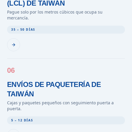
(LCL) DE TAIWÁN
Pague solo por los metros cúbicos que ocupa su
mercancía.
35 – 50 DÍAS
06
ENVÍOS DE PAQUETERÍA DE
TAIWÁN
Cajas y paquetes pequeños con seguimiento puerta a
puerta.
5 – 12 DÍAS