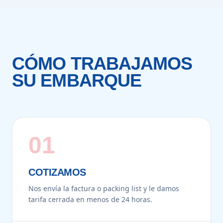
CÓMO TRABAJAMOS
SU EMBARQUE
01
COTIZAMOS
Nos envía la factura o packing list y le damos
tarifa cerrada en menos de 24 horas.