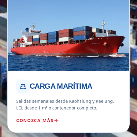
CARGA MARÍTIMA
Salidas semanales desde Kaohsiung y Keelung.
LCL desde 1 m³ o contenedor completo.
CONOZCA MÁS