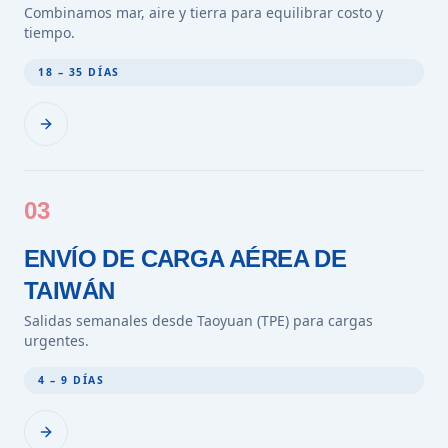
Combinamos mar, aire y tierra para equilibrar costo y
tiempo.
18 – 35 DÍAS
03
ENVÍO DE CARGA AÉREA DE
TAIWÁN
Salidas semanales desde Taoyuan (TPE) para cargas
urgentes.
4 – 9 DÍAS