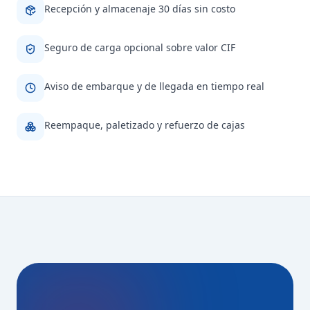
Recepción y almacenaje 30 días sin costo
Seguro de carga opcional sobre valor CIF
Aviso de embarque y de llegada en tiempo real
Reempaque, paletizado y refuerzo de cajas