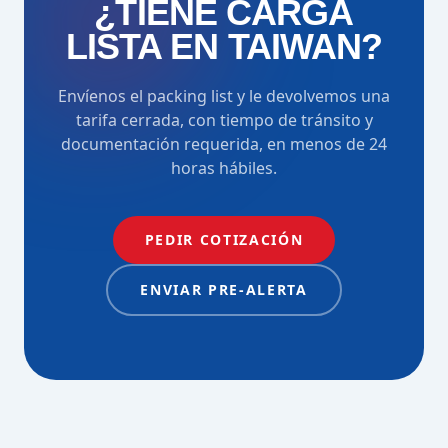
¿TIENE CARGA
LISTA EN TAIWAN?
Envíenos el packing list y le devolvemos una
tarifa cerrada, con tiempo de tránsito y
documentación requerida, en menos de 24
horas hábiles.
PEDIR COTIZACIÓN
ENVIAR PRE-ALERTA