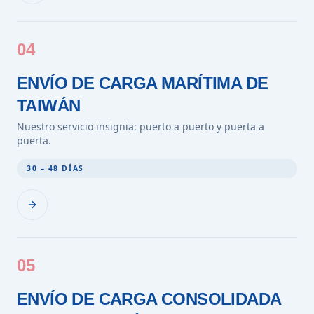
04
ENVÍO DE CARGA MARÍTIMA DE
TAIWÁN
Nuestro servicio insignia: puerto a puerto y puerta a
puerta.
30 – 48 DÍAS
05
ENVÍO DE CARGA CONSOLIDADA