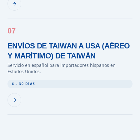
07
ENVÍOS DE TAIWAN A USA (AÉREO
Y MARÍTIMO) DE TAIWÁN
Servicio en español para importadores hispanos en
Estados Unidos.
6 – 30 DÍAS