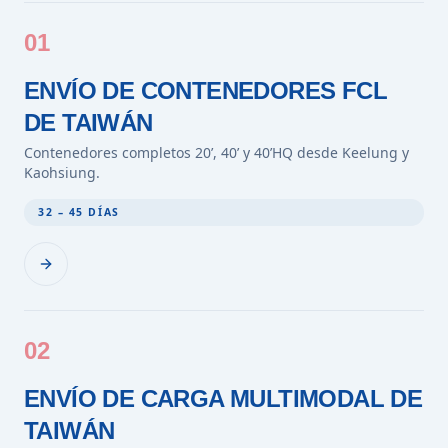
01
ENVÍO DE CONTENEDORES FCL
DE TAIWÁN
Contenedores completos 20’, 40’ y 40’HQ desde Keelung y
Kaohsiung.
32 – 45 DÍAS
02
ENVÍO DE CARGA MULTIMODAL DE
TAIWÁN