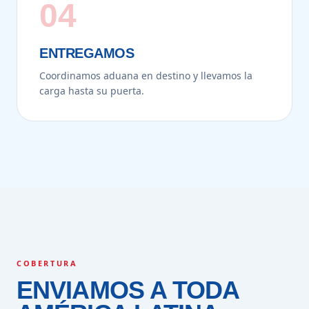
04
ENTREGAMOS
Coordinamos aduana en destino y llevamos la
carga hasta su puerta.
COBERTURA
ENVIAMOS A TODA