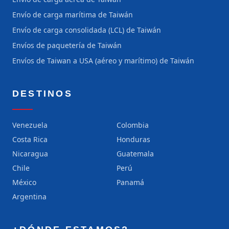
Envío de carga marítima de Taiwán
Envío de carga consolidada (LCL) de Taiwán
Envíos de paquetería de Taiwán
Envíos de Taiwan a USA (aéreo y marítimo) de Taiwán
DESTINOS
Venezuela
Colombia
Costa Rica
Honduras
Nicaragua
Guatemala
Chile
Perú
México
Panamá
Argentina