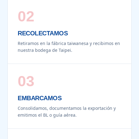
02
RECOLECTAMOS
Retiramos en la fábrica taiwanesa y recibimos en
nuestra bodega de Taipei.
03
EMBARCAMOS
Consolidamos, documentamos la exportación y
emitimos el BL o guía aérea.