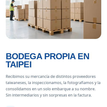
BODEGA PROPIA EN
TAIPEI
Recibimos su mercancía de distintos proveedores
taiwaneses, la inspeccionamos, la fotografiamos y la
consolidamos en un solo embarque a su nombre.
Sin intermediarios y sin sorpresas en la factura.