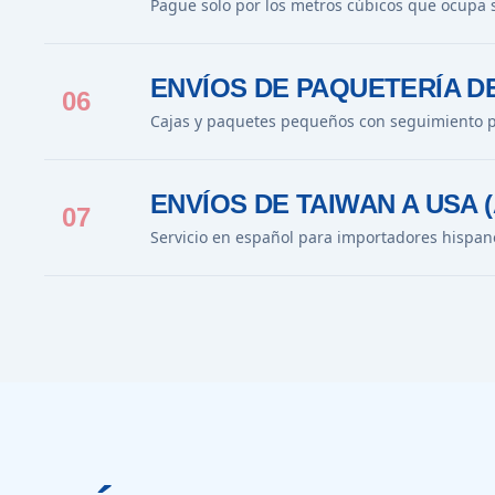
Pague solo por los metros cúbicos que ocupa 
ENVÍOS DE PAQUETERÍA D
06
Cajas y paquetes pequeños con seguimiento p
ENVÍOS DE TAIWAN A USA 
07
Servicio en español para importadores hispan