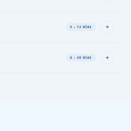
5 – 12 DÍAS
6 – 30 DÍAS