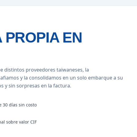
 PROPIA EN
e distintos proveedores taiwaneses, la
rafiamos y la consolidamos en un solo embarque a su
 y sin sorpresas en la factura.
 30 días sin costo
al sobre valor CIF