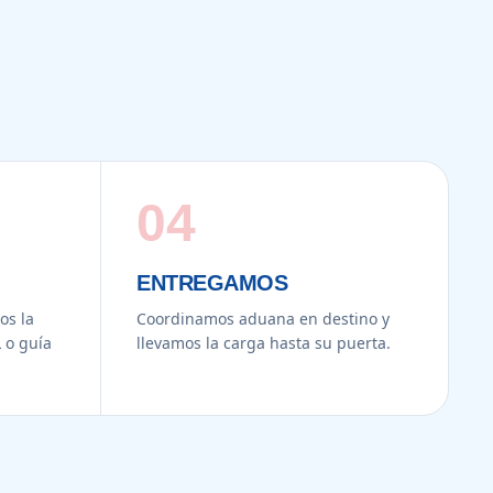
04
ENTREGAMOS
s la
Coordinamos aduana en destino y
 o guía
llevamos la carga hasta su puerta.