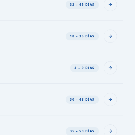
32 – 45 DÍAS
18 – 35 DÍAS
4 – 9 DÍAS
30 – 48 DÍAS
35 – 50 DÍAS