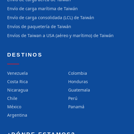
Envío de carga marítima de Taiwán
Envío de carga consolidada (LCL) de Taiwán
Envíos de paquetería de Taiwán
Envíos de Taiwan a USA (aéreo y marítimo) de Taiwán
DESTINOS
Venezuela
Colombia
Costa Rica
Honduras
Nicaragua
Guatemala
Chile
Perú
México
Panamá
Argentina