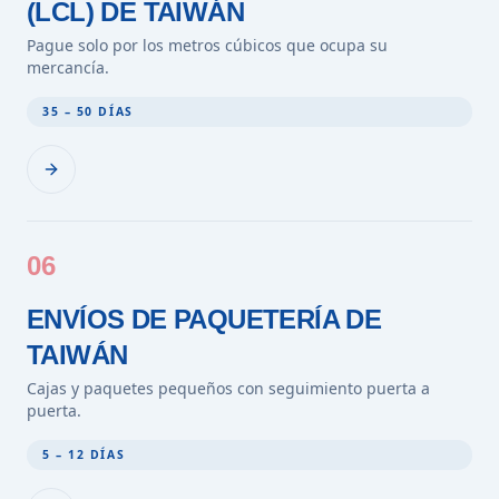
(LCL) DE TAIWÁN
Pague solo por los metros cúbicos que ocupa su
mercancía.
35 – 50 DÍAS
06
ENVÍOS DE PAQUETERÍA DE
TAIWÁN
Cajas y paquetes pequeños con seguimiento puerta a
puerta.
5 – 12 DÍAS