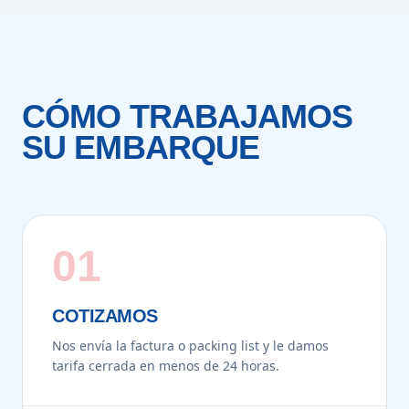
CÓMO TRABAJAMOS
SU EMBARQUE
01
COTIZAMOS
Nos envía la factura o packing list y le damos
tarifa cerrada en menos de 24 horas.