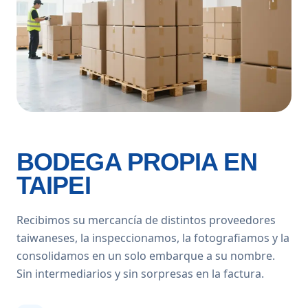
BODEGA PROPIA EN
TAIPEI
Recibimos su mercancía de distintos proveedores
taiwaneses, la inspeccionamos, la fotografiamos y la
consolidamos en un solo embarque a su nombre.
Sin intermediarios y sin sorpresas en la factura.