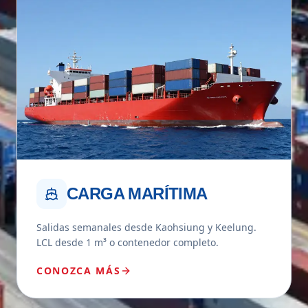
CARGA MARÍTIMA
Salidas semanales desde Kaohsiung y Keelung.
LCL desde 1 m³ o contenedor completo.
CONOZCA MÁS