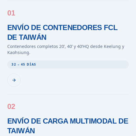
01
ENVÍO DE CONTENEDORES FCL
DE TAIWÁN
Contenedores completos 20’, 40’ y 40’HQ desde Keelung y
Kaohsiung.
32 – 45 DÍAS
02
ENVÍO DE CARGA MULTIMODAL DE
TAIWÁN