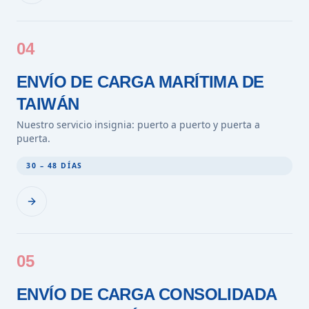
04
ENVÍO DE CARGA MARÍTIMA DE
TAIWÁN
Nuestro servicio insignia: puerto a puerto y puerta a
puerta.
30 – 48 DÍAS
05
ENVÍO DE CARGA CONSOLIDADA