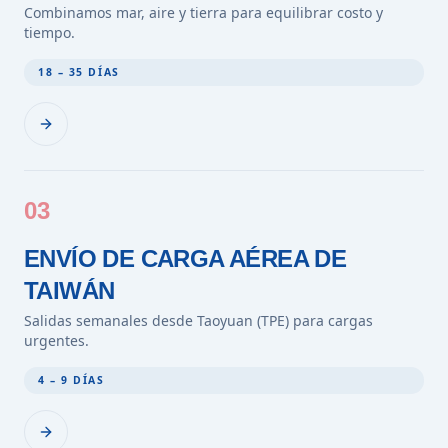
Combinamos mar, aire y tierra para equilibrar costo y
tiempo.
18 – 35 DÍAS
03
ENVÍO DE CARGA AÉREA DE
TAIWÁN
Salidas semanales desde Taoyuan (TPE) para cargas
urgentes.
4 – 9 DÍAS