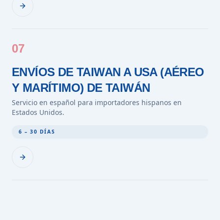
07
ENVÍOS DE TAIWAN A USA (AÉREO
Y MARÍTIMO) DE TAIWÁN
Servicio en español para importadores hispanos en
Estados Unidos.
6 – 30 DÍAS