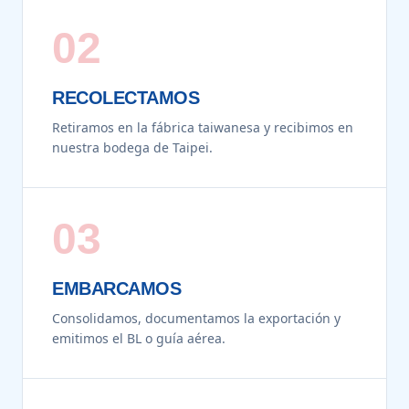
02
RECOLECTAMOS
Retiramos en la fábrica taiwanesa y recibimos en
nuestra bodega de Taipei.
03
EMBARCAMOS
Consolidamos, documentamos la exportación y
emitimos el BL o guía aérea.