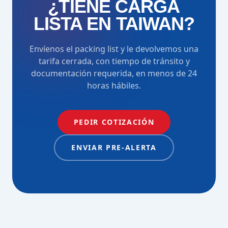
¿TIENE CARGA
LISTA EN TAIWAN?
Envíenos el packing list y le devolvemos una
tarifa cerrada, con tiempo de tránsito y
documentación requerida, en menos de 24
horas hábiles.
PEDIR COTIZACIÓN
ENVIAR PRE-ALERTA