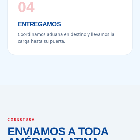
04
ENTREGAMOS
Coordinamos aduana en destino y llevamos la
carga hasta su puerta.
COBERTURA
ENVIAMOS A TODA