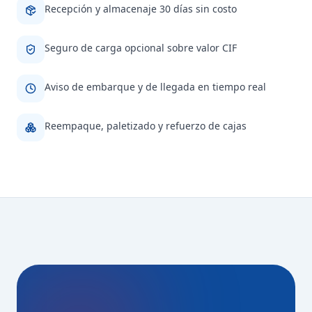
Recepción y almacenaje 30 días sin costo
Seguro de carga opcional sobre valor CIF
Aviso de embarque y de llegada en tiempo real
Reempaque, paletizado y refuerzo de cajas