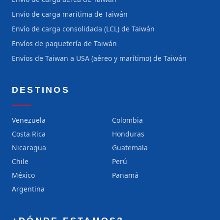
Envío de carga marítima de Taiwán
Envío de carga consolidada (LCL) de Taiwán
Envíos de paquetería de Taiwán
Envíos de Taiwan a USA (aéreo y marítimo) de Taiwán
DESTINOS
Venezuela
Colombia
Costa Rica
Honduras
Nicaragua
Guatemala
Chile
Perú
México
Panamá
Argentina