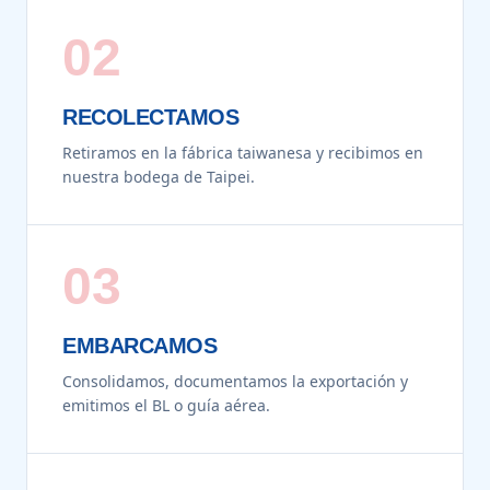
02
RECOLECTAMOS
Retiramos en la fábrica taiwanesa y recibimos en
nuestra bodega de Taipei.
03
EMBARCAMOS
Consolidamos, documentamos la exportación y
emitimos el BL o guía aérea.