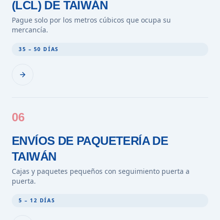
(LCL) DE TAIWÁN
Pague solo por los metros cúbicos que ocupa su
mercancía.
35 – 50 DÍAS
06
ENVÍOS DE PAQUETERÍA DE
TAIWÁN
Cajas y paquetes pequeños con seguimiento puerta a
puerta.
5 – 12 DÍAS