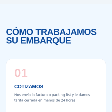
CÓMO TRABAJAMOS
SU EMBARQUE
01
COTIZAMOS
Nos envía la factura o packing list y le damos
tarifa cerrada en menos de 24 horas.