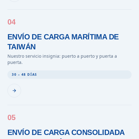
04
ENVÍO DE CARGA MARÍTIMA DE
TAIWÁN
Nuestro servicio insignia: puerto a puerto y puerta a
puerta.
30 – 48 DÍAS
05
ENVÍO DE CARGA CONSOLIDADA