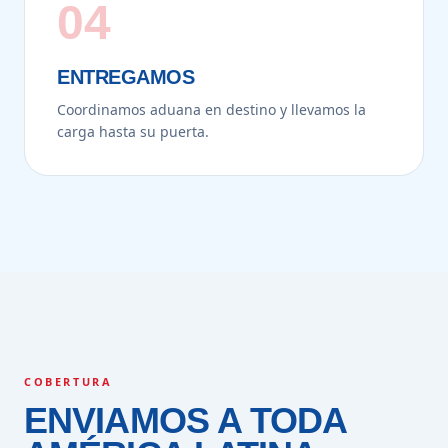
04
ENTREGAMOS
Coordinamos aduana en destino y llevamos la
carga hasta su puerta.
COBERTURA
ENVIAMOS A TODA