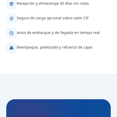
Recepción y almacenaje 30 días sin costo
Seguro de carga opcional sobre valor CIF
Aviso de embarque y de llegada en tiempo real
Reempaque, paletizado y refuerzo de cajas