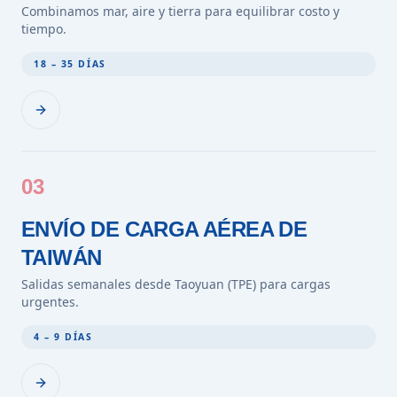
Combinamos mar, aire y tierra para equilibrar costo y
tiempo.
18 – 35 DÍAS
03
ENVÍO DE CARGA AÉREA DE
TAIWÁN
Salidas semanales desde Taoyuan (TPE) para cargas
urgentes.
4 – 9 DÍAS