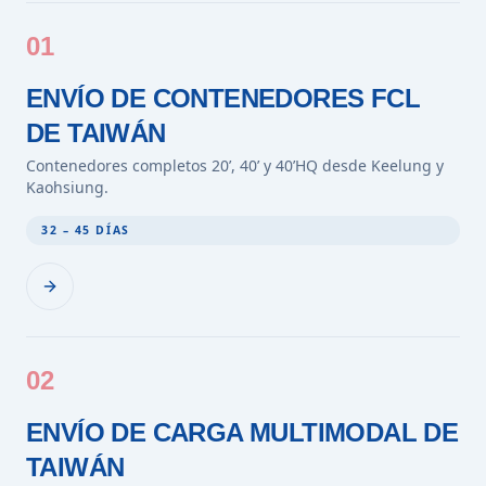
01
ENVÍO DE CONTENEDORES FCL
DE TAIWÁN
Contenedores completos 20’, 40’ y 40’HQ desde Keelung y
Kaohsiung.
32 – 45 DÍAS
02
ENVÍO DE CARGA MULTIMODAL DE
TAIWÁN