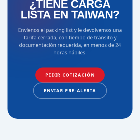
¿TIENE CARGA
LISTA EN TAIWAN?
Envíenos el packing list y le devolvemos una
tarifa cerrada, con tiempo de tránsito y
documentación requerida, en menos de 24
horas hábiles.
PEDIR COTIZACIÓN
ENVIAR PRE-ALERTA