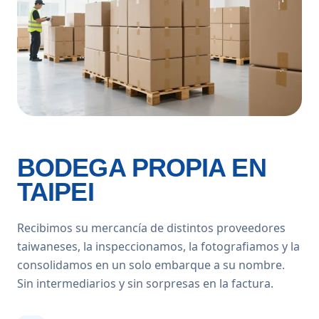
BODEGA PROPIA EN
TAIPEI
Recibimos su mercancía de distintos proveedores
taiwaneses, la inspeccionamos, la fotografiamos y la
consolidamos en un solo embarque a su nombre.
Sin intermediarios y sin sorpresas en la factura.