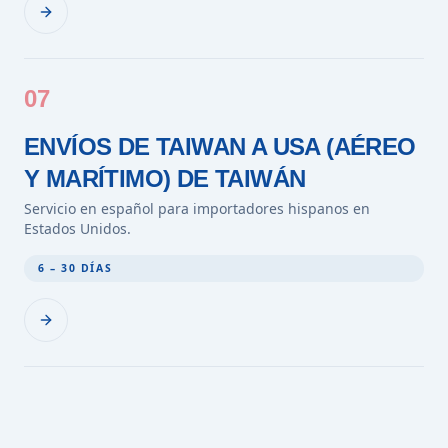
07
ENVÍOS DE TAIWAN A USA (AÉREO
Y MARÍTIMO) DE TAIWÁN
Servicio en español para importadores hispanos en
Estados Unidos.
6 – 30 DÍAS