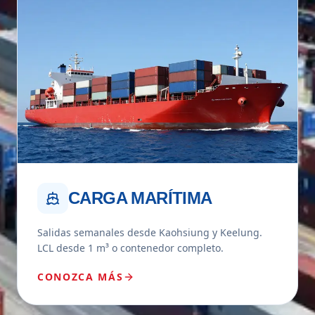
CARGA MARÍTIMA
Salidas semanales desde Kaohsiung y Keelung.
LCL desde 1 m³ o contenedor completo.
CONOZCA MÁS