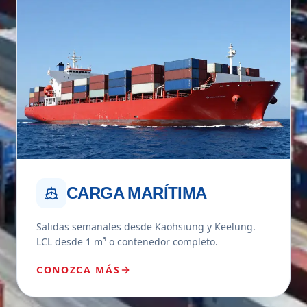
CARGA MARÍTIMA
Salidas semanales desde Kaohsiung y Keelung.
LCL desde 1 m³ o contenedor completo.
CONOZCA MÁS