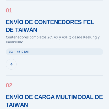
01
ENVÍO DE CONTENEDORES FCL
DE TAIWÁN
Contenedores completos 20’, 40’ y 40’HQ desde Keelung y
Kaohsiung.
32 – 45 DÍAS
02
ENVÍO DE CARGA MULTIMODAL DE
TAIWÁN