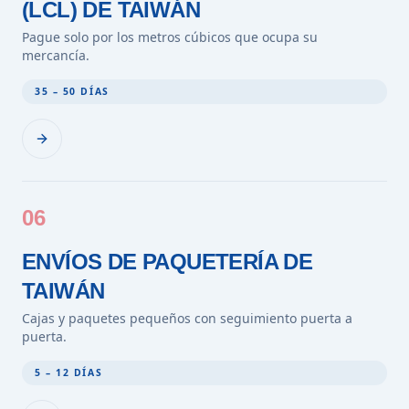
(LCL) DE TAIWÁN
Pague solo por los metros cúbicos que ocupa su
mercancía.
35 – 50 DÍAS
06
ENVÍOS DE PAQUETERÍA DE
TAIWÁN
Cajas y paquetes pequeños con seguimiento puerta a
puerta.
5 – 12 DÍAS