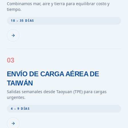
Combinamos mar, aire y tierra para equilibrar costo y
tiempo.
18 – 35 DÍAS
03
ENVÍO DE CARGA AÉREA DE
TAIWÁN
Salidas semanales desde Taoyuan (TPE) para cargas
urgentes.
4 – 9 DÍAS