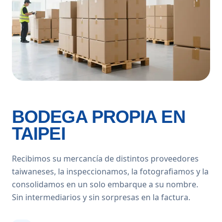
BODEGA PROPIA EN
TAIPEI
Recibimos su mercancía de distintos proveedores
taiwaneses, la inspeccionamos, la fotografiamos y la
consolidamos en un solo embarque a su nombre.
Sin intermediarios y sin sorpresas en la factura.