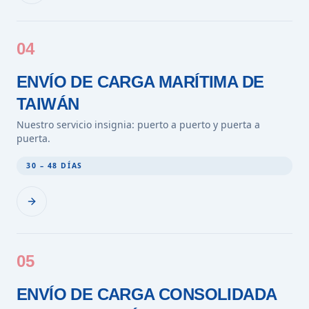
04
ENVÍO DE CARGA MARÍTIMA DE
TAIWÁN
Nuestro servicio insignia: puerto a puerto y puerta a
puerta.
30 – 48 DÍAS
05
ENVÍO DE CARGA CONSOLIDADA