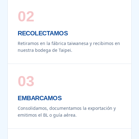
02
RECOLECTAMOS
Retiramos en la fábrica taiwanesa y recibimos en
nuestra bodega de Taipei.
03
EMBARCAMOS
Consolidamos, documentamos la exportación y
emitimos el BL o guía aérea.