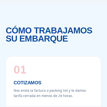
CÓMO TRABAJAMOS
SU EMBARQUE
01
COTIZAMOS
Nos envía la factura o packing list y le damos
tarifa cerrada en menos de 24 horas.