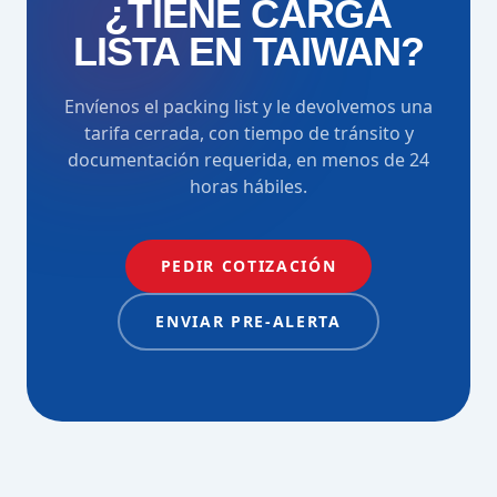
¿TIENE CARGA
LISTA EN TAIWAN?
Envíenos el packing list y le devolvemos una
tarifa cerrada, con tiempo de tránsito y
documentación requerida, en menos de 24
horas hábiles.
PEDIR COTIZACIÓN
ENVIAR PRE-ALERTA