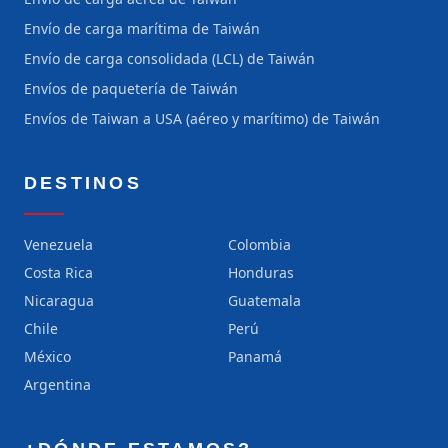
Envío de carga marítima de Taiwán
Envío de carga consolidada (LCL) de Taiwán
Envíos de paquetería de Taiwán
Envíos de Taiwan a USA (aéreo y marítimo) de Taiwán
DESTINOS
Venezuela
Colombia
Costa Rica
Honduras
Nicaragua
Guatemala
Chile
Perú
México
Panamá
Argentina