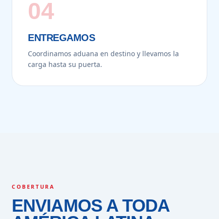
04
ENTREGAMOS
Coordinamos aduana en destino y llevamos la
carga hasta su puerta.
COBERTURA
ENVIAMOS A TODA