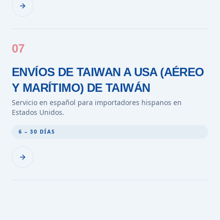
07
ENVÍOS DE TAIWAN A USA (AÉREO
Y MARÍTIMO) DE TAIWÁN
Servicio en español para importadores hispanos en
Estados Unidos.
6 – 30 DÍAS