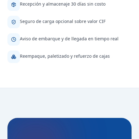
Recepción y almacenaje 30 días sin costo
Seguro de carga opcional sobre valor CIF
Aviso de embarque y de llegada en tiempo real
Reempaque, paletizado y refuerzo de cajas