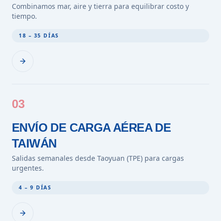
Combinamos mar, aire y tierra para equilibrar costo y
tiempo.
18 – 35 DÍAS
03
ENVÍO DE CARGA AÉREA DE
TAIWÁN
Salidas semanales desde Taoyuan (TPE) para cargas
urgentes.
4 – 9 DÍAS