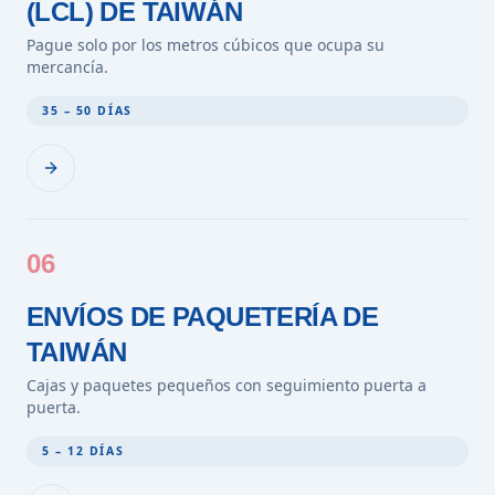
(LCL) DE TAIWÁN
Pague solo por los metros cúbicos que ocupa su
mercancía.
35 – 50 DÍAS
06
ENVÍOS DE PAQUETERÍA DE
TAIWÁN
Cajas y paquetes pequeños con seguimiento puerta a
puerta.
5 – 12 DÍAS