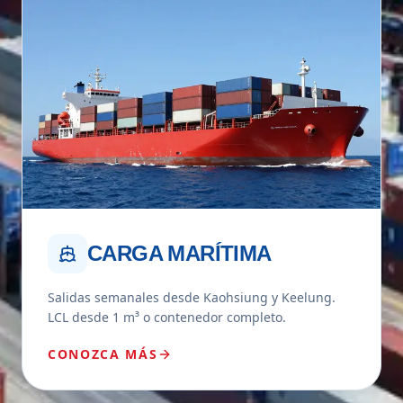
CARGA MARÍTIMA
Salidas semanales desde Kaohsiung y Keelung.
LCL desde 1 m³ o contenedor completo.
CONOZCA MÁS