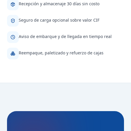
Recepción y almacenaje 30 días sin costo
Seguro de carga opcional sobre valor CIF
Aviso de embarque y de llegada en tiempo real
Reempaque, paletizado y refuerzo de cajas