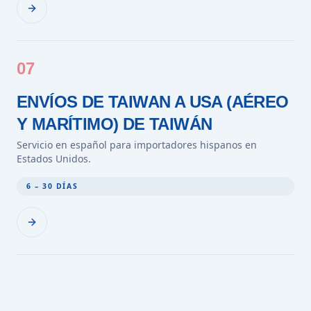
07
ENVÍOS DE TAIWAN A USA (AÉREO
Y MARÍTIMO) DE TAIWÁN
Servicio en español para importadores hispanos en
Estados Unidos.
6 – 30 DÍAS