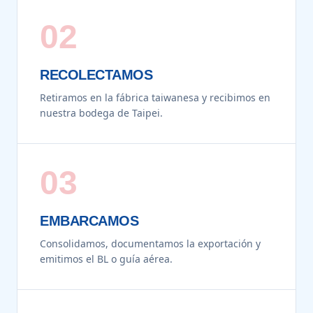
02
RECOLECTAMOS
Retiramos en la fábrica taiwanesa y recibimos en
nuestra bodega de Taipei.
03
EMBARCAMOS
Consolidamos, documentamos la exportación y
emitimos el BL o guía aérea.