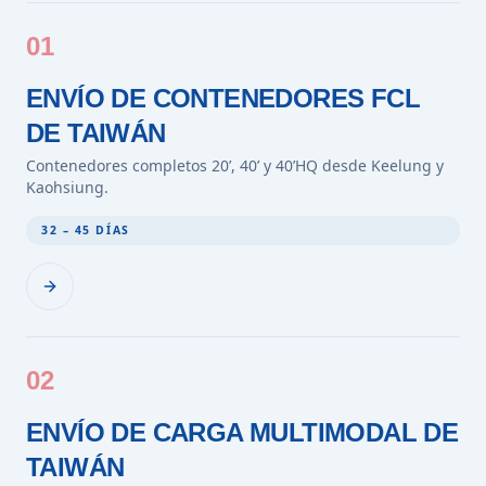
01
ENVÍO DE CONTENEDORES FCL
DE TAIWÁN
Contenedores completos 20’, 40’ y 40’HQ desde Keelung y
Kaohsiung.
32 – 45 DÍAS
02
ENVÍO DE CARGA MULTIMODAL DE
TAIWÁN