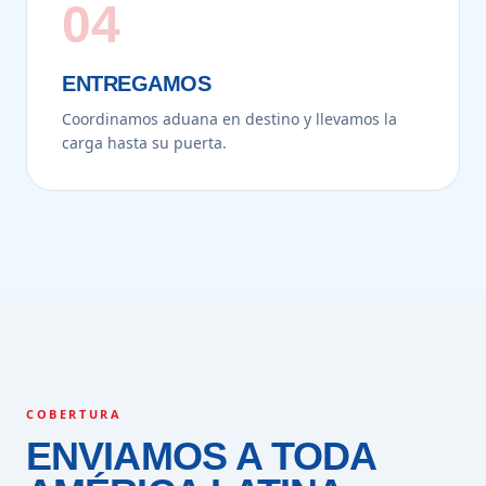
04
ENTREGAMOS
Coordinamos aduana en destino y llevamos la
carga hasta su puerta.
COBERTURA
ENVIAMOS A TODA