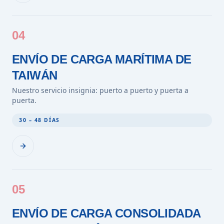
04
ENVÍO DE CARGA MARÍTIMA DE
TAIWÁN
Nuestro servicio insignia: puerto a puerto y puerta a
puerta.
30 – 48 DÍAS
05
ENVÍO DE CARGA CONSOLIDADA