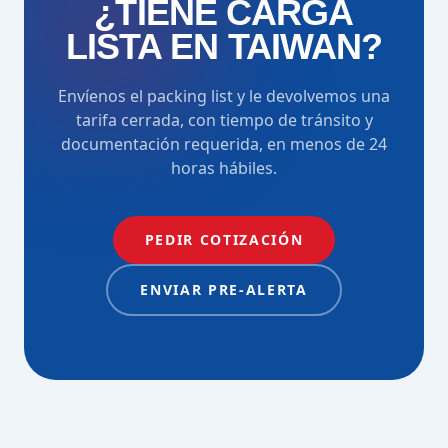
¿TIENE CARGA
LISTA EN TAIWAN?
Envíenos el packing list y le devolvemos una
tarifa cerrada, con tiempo de tránsito y
documentación requerida, en menos de 24
horas hábiles.
PEDIR COTIZACIÓN
ENVIAR PRE-ALERTA