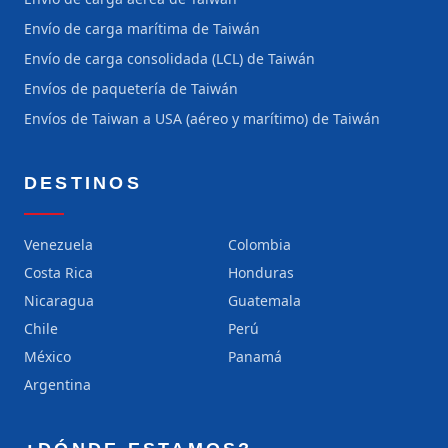
Envío de carga marítima de Taiwán
Envío de carga consolidada (LCL) de Taiwán
Envíos de paquetería de Taiwán
Envíos de Taiwan a USA (aéreo y marítimo) de Taiwán
DESTINOS
Venezuela
Colombia
Costa Rica
Honduras
Nicaragua
Guatemala
Chile
Perú
México
Panamá
Argentina