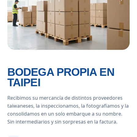
BODEGA PROPIA EN
TAIPEI
Recibimos su mercancía de distintos proveedores
taiwaneses, la inspeccionamos, la fotografiamos y la
consolidamos en un solo embarque a su nombre.
Sin intermediarios y sin sorpresas en la factura.