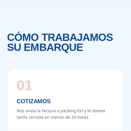
CÓMO TRABAJAMOS
SU EMBARQUE
01
COTIZAMOS
Nos envía la factura o packing list y le damos
tarifa cerrada en menos de 24 horas.