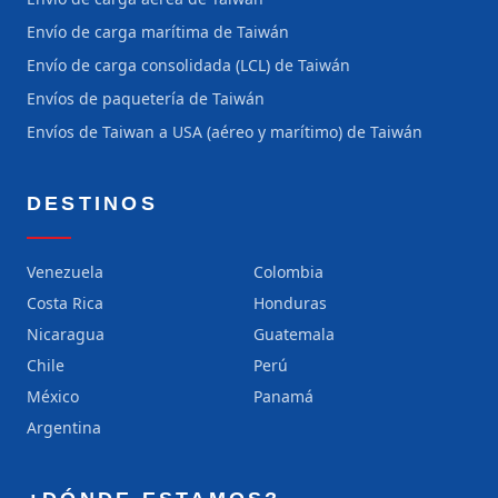
Envío de carga marítima de Taiwán
Envío de carga consolidada (LCL) de Taiwán
Envíos de paquetería de Taiwán
Envíos de Taiwan a USA (aéreo y marítimo) de Taiwán
DESTINOS
Venezuela
Colombia
Costa Rica
Honduras
Nicaragua
Guatemala
Chile
Perú
México
Panamá
Argentina