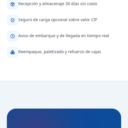
Recepción y almacenaje 30 días sin costo
Seguro de carga opcional sobre valor CIF
Aviso de embarque y de llegada en tiempo real
Reempaque, paletizado y refuerzo de cajas