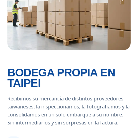
BODEGA PROPIA EN
TAIPEI
Recibimos su mercancía de distintos proveedores
taiwaneses, la inspeccionamos, la fotografiamos y la
consolidamos en un solo embarque a su nombre.
Sin intermediarios y sin sorpresas en la factura.