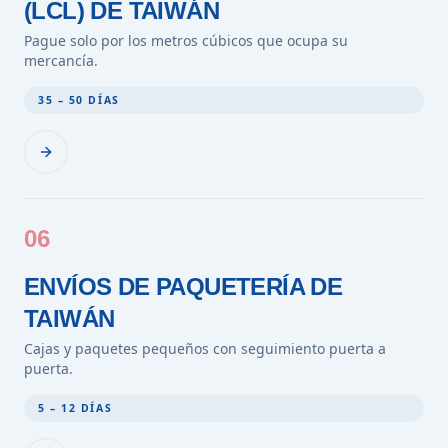
(LCL) DE TAIWÁN
Pague solo por los metros cúbicos que ocupa su
mercancía.
35 – 50 DÍAS
06
ENVÍOS DE PAQUETERÍA DE
TAIWÁN
Cajas y paquetes pequeños con seguimiento puerta a
puerta.
5 – 12 DÍAS