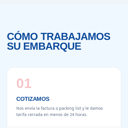
CÓMO TRABAJAMOS
SU EMBARQUE
01
COTIZAMOS
Nos envía la factura o packing list y le damos
tarifa cerrada en menos de 24 horas.