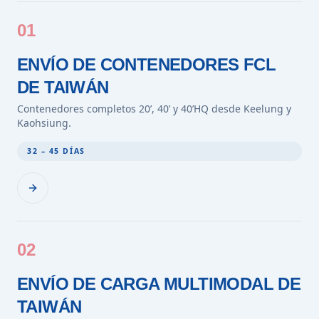
01
ENVÍO DE CONTENEDORES FCL
DE TAIWÁN
Contenedores completos 20’, 40’ y 40’HQ desde Keelung y
Kaohsiung.
32 – 45 DÍAS
02
ENVÍO DE CARGA MULTIMODAL DE
TAIWÁN