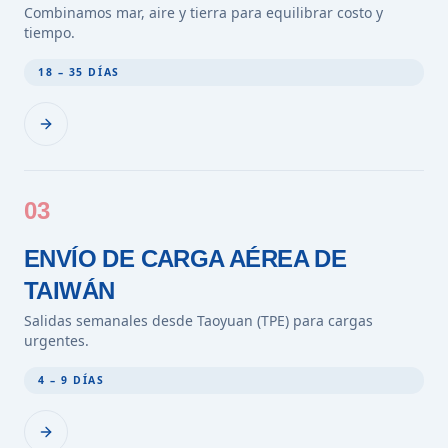
Combinamos mar, aire y tierra para equilibrar costo y
tiempo.
18 – 35 DÍAS
03
ENVÍO DE CARGA AÉREA DE
TAIWÁN
Salidas semanales desde Taoyuan (TPE) para cargas
urgentes.
4 – 9 DÍAS