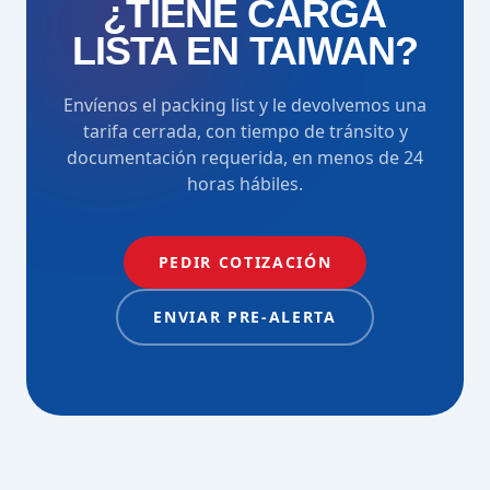
¿TIENE CARGA
LISTA EN TAIWAN?
Envíenos el packing list y le devolvemos una
tarifa cerrada, con tiempo de tránsito y
documentación requerida, en menos de 24
horas hábiles.
PEDIR COTIZACIÓN
ENVIAR PRE-ALERTA