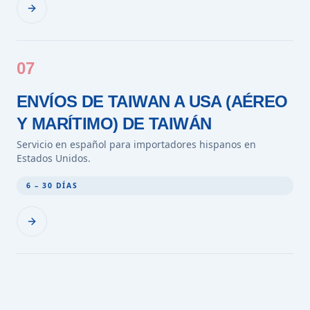
07
ENVÍOS DE TAIWAN A USA (AÉREO
Y MARÍTIMO) DE TAIWÁN
Servicio en español para importadores hispanos en
Estados Unidos.
6 – 30 DÍAS