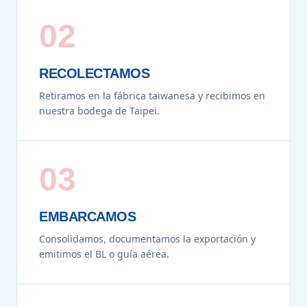
02
RECOLECTAMOS
Retiramos en la fábrica taiwanesa y recibimos en
nuestra bodega de Taipei.
03
EMBARCAMOS
Consolidamos, documentamos la exportación y
emitimos el BL o guía aérea.