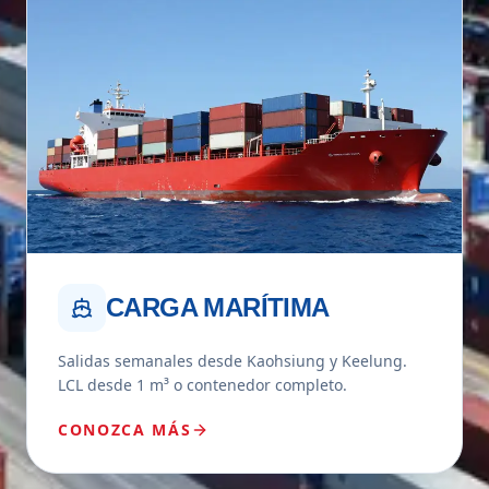
CARGA MARÍTIMA
Salidas semanales desde Kaohsiung y Keelung.
LCL desde 1 m³ o contenedor completo.
CONOZCA MÁS