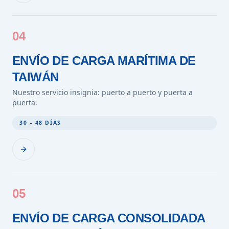
04
ENVÍO DE CARGA MARÍTIMA DE
TAIWÁN
Nuestro servicio insignia: puerto a puerto y puerta a
puerta.
30 – 48 DÍAS
05
ENVÍO DE CARGA CONSOLIDADA