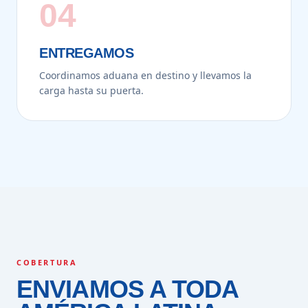
04
ENTREGAMOS
Coordinamos aduana en destino y llevamos la
carga hasta su puerta.
COBERTURA
ENVIAMOS A TODA