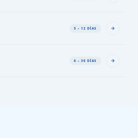
5 – 12 DÍAS
6 – 30 DÍAS