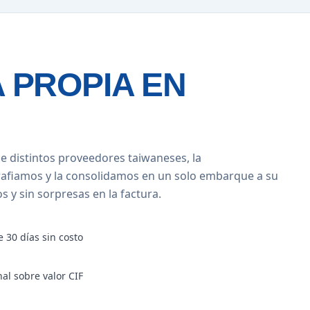
 PROPIA EN
e distintos proveedores taiwaneses, la
rafiamos y la consolidamos en un solo embarque a su
 y sin sorpresas en la factura.
 30 días sin costo
al sobre valor CIF