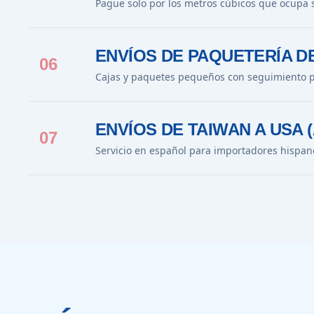
Pague solo por los metros cúbicos que ocupa 
ENVÍOS DE PAQUETERÍA D
06
Cajas y paquetes pequeños con seguimiento p
ENVÍOS DE TAIWAN A USA 
07
Servicio en español para importadores hispan