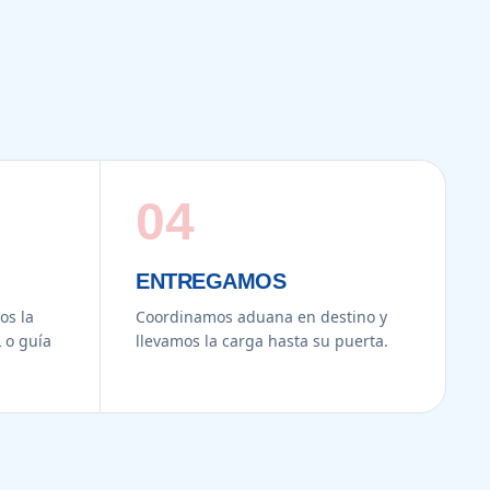
04
ENTREGAMOS
s la
Coordinamos aduana en destino y
 o guía
llevamos la carga hasta su puerta.