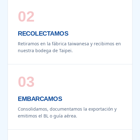
02
RECOLECTAMOS
Retiramos en la fábrica taiwanesa y recibimos en
nuestra bodega de Taipei.
03
EMBARCAMOS
Consolidamos, documentamos la exportación y
emitimos el BL o guía aérea.