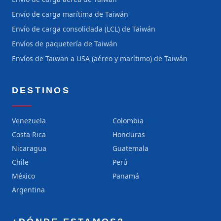
Envío de carga marítima de Taiwán
Envío de carga consolidada (LCL) de Taiwán
Envíos de paquetería de Taiwán
Envíos de Taiwan a USA (aéreo y marítimo) de Taiwán
DESTINOS
Venezuela
Colombia
Costa Rica
Honduras
Nicaragua
Guatemala
Chile
Perú
México
Panamá
Argentina