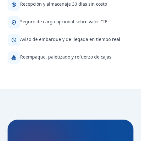
Recepción y almacenaje 30 días sin costo
Seguro de carga opcional sobre valor CIF
Aviso de embarque y de llegada en tiempo real
Reempaque, paletizado y refuerzo de cajas