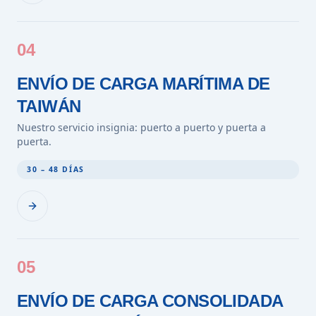
04
ENVÍO DE CARGA MARÍTIMA DE
TAIWÁN
Nuestro servicio insignia: puerto a puerto y puerta a
puerta.
30 – 48 DÍAS
05
ENVÍO DE CARGA CONSOLIDADA