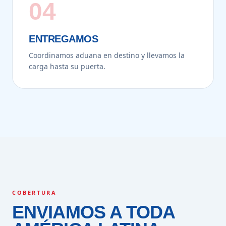
04
ENTREGAMOS
Coordinamos aduana en destino y llevamos la
carga hasta su puerta.
COBERTURA
ENVIAMOS A TODA