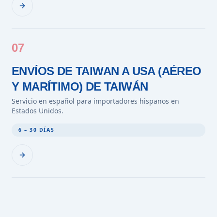
07
ENVÍOS DE TAIWAN A USA (AÉREO
Y MARÍTIMO) DE TAIWÁN
Servicio en español para importadores hispanos en
Estados Unidos.
6 – 30 DÍAS