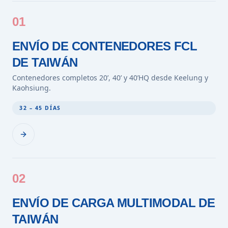
01
ENVÍO DE CONTENEDORES FCL
DE TAIWÁN
Contenedores completos 20’, 40’ y 40’HQ desde Keelung y
Kaohsiung.
32 – 45 DÍAS
02
ENVÍO DE CARGA MULTIMODAL DE
TAIWÁN