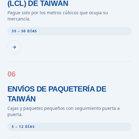
(LCL) DE TAIWÁN
Pague solo por los metros cúbicos que ocupa su
mercancía.
35 – 50 DÍAS
06
ENVÍOS DE PAQUETERÍA DE
TAIWÁN
Cajas y paquetes pequeños con seguimiento puerta a
puerta.
5 – 12 DÍAS