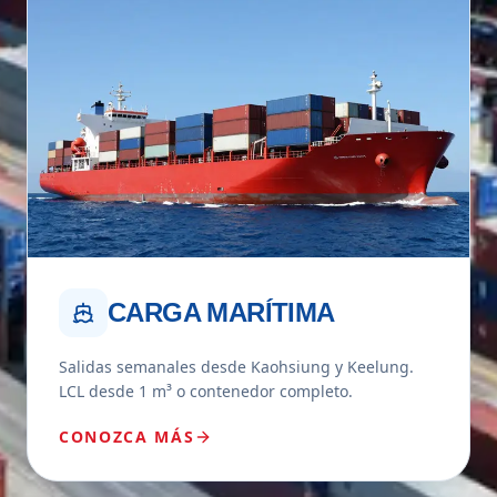
CARGA MARÍTIMA
Salidas semanales desde Kaohsiung y Keelung.
LCL desde 1 m³ o contenedor completo.
CONOZCA MÁS