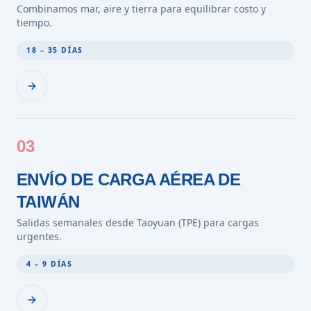
Combinamos mar, aire y tierra para equilibrar costo y
tiempo.
18 – 35 DÍAS
03
ENVÍO DE CARGA AÉREA DE
TAIWÁN
Salidas semanales desde Taoyuan (TPE) para cargas
urgentes.
4 – 9 DÍAS