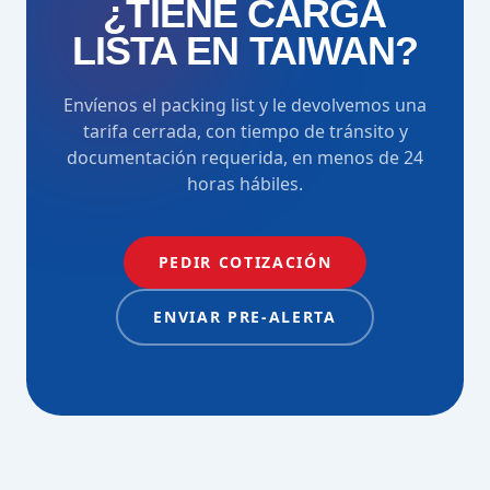
¿TIENE CARGA
LISTA EN TAIWAN?
Envíenos el packing list y le devolvemos una
tarifa cerrada, con tiempo de tránsito y
documentación requerida, en menos de 24
horas hábiles.
PEDIR COTIZACIÓN
ENVIAR PRE-ALERTA