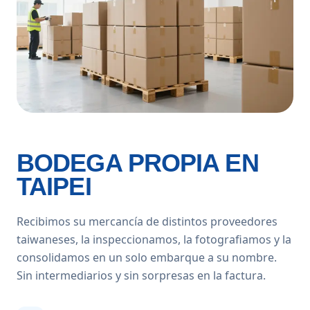
BODEGA PROPIA EN
TAIPEI
Recibimos su mercancía de distintos proveedores
taiwaneses, la inspeccionamos, la fotografiamos y la
consolidamos en un solo embarque a su nombre.
Sin intermediarios y sin sorpresas en la factura.