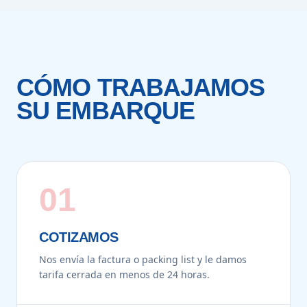
CÓMO TRABAJAMOS
SU EMBARQUE
01
COTIZAMOS
Nos envía la factura o packing list y le damos
tarifa cerrada en menos de 24 horas.