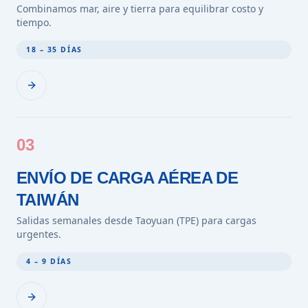
Combinamos mar, aire y tierra para equilibrar costo y
tiempo.
18 – 35 DÍAS
03
ENVÍO DE CARGA AÉREA DE
TAIWÁN
Salidas semanales desde Taoyuan (TPE) para cargas
urgentes.
4 – 9 DÍAS