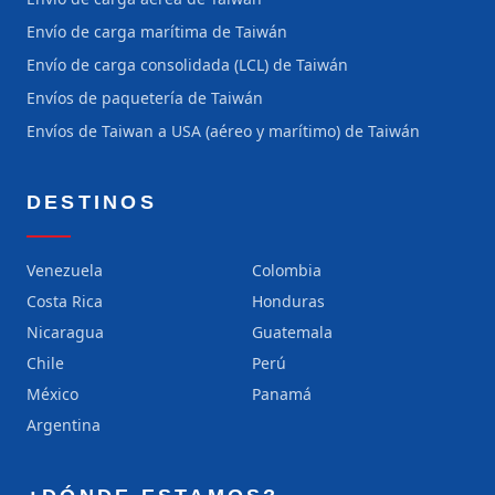
Envío de carga marítima de Taiwán
Envío de carga consolidada (LCL) de Taiwán
Envíos de paquetería de Taiwán
Envíos de Taiwan a USA (aéreo y marítimo) de Taiwán
DESTINOS
Venezuela
Colombia
Costa Rica
Honduras
Nicaragua
Guatemala
Chile
Perú
México
Panamá
Argentina