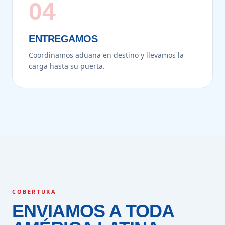
04
ENTREGAMOS
Coordinamos aduana en destino y llevamos la
carga hasta su puerta.
COBERTURA
ENVIAMOS A TODA