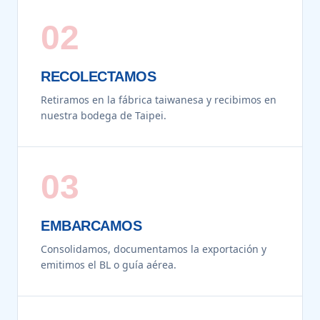
02
RECOLECTAMOS
Retiramos en la fábrica taiwanesa y recibimos en
nuestra bodega de Taipei.
03
EMBARCAMOS
Consolidamos, documentamos la exportación y
emitimos el BL o guía aérea.