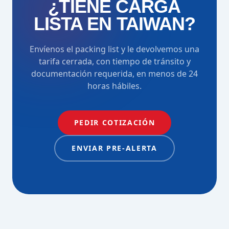
¿TIENE CARGA
LISTA EN TAIWAN?
Envíenos el packing list y le devolvemos una
tarifa cerrada, con tiempo de tránsito y
documentación requerida, en menos de 24
horas hábiles.
PEDIR COTIZACIÓN
ENVIAR PRE-ALERTA