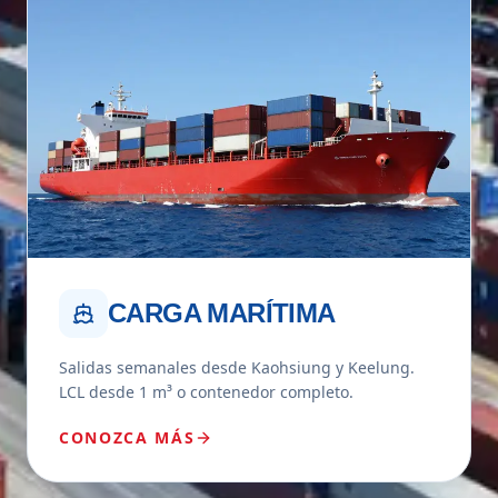
CARGA MARÍTIMA
Salidas semanales desde Kaohsiung y Keelung.
LCL desde 1 m³ o contenedor completo.
CONOZCA MÁS