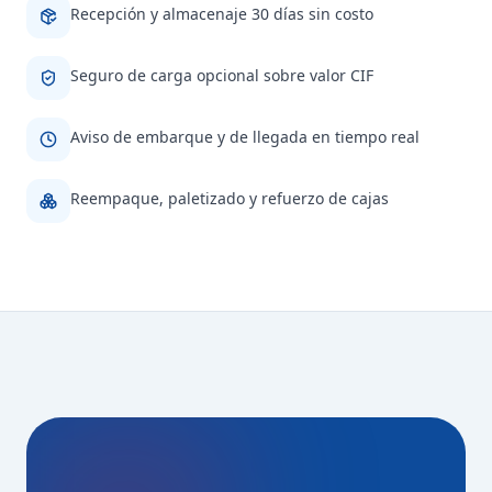
Recepción y almacenaje 30 días sin costo
Seguro de carga opcional sobre valor CIF
Aviso de embarque y de llegada en tiempo real
Reempaque, paletizado y refuerzo de cajas