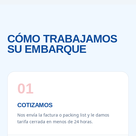
CÓMO TRABAJAMOS
SU EMBARQUE
01
COTIZAMOS
Nos envía la factura o packing list y le damos
tarifa cerrada en menos de 24 horas.