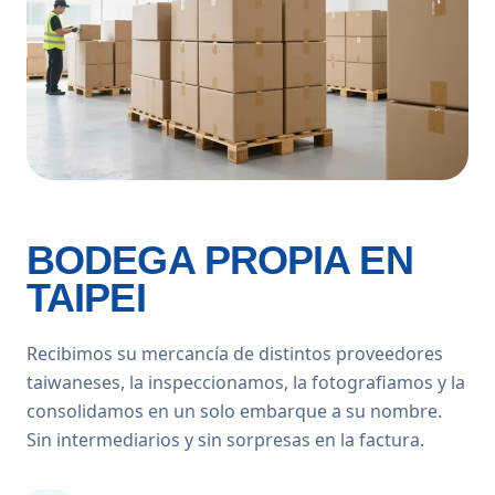
BODEGA PROPIA EN
TAIPEI
Recibimos su mercancía de distintos proveedores
taiwaneses, la inspeccionamos, la fotografiamos y la
consolidamos en un solo embarque a su nombre.
Sin intermediarios y sin sorpresas en la factura.