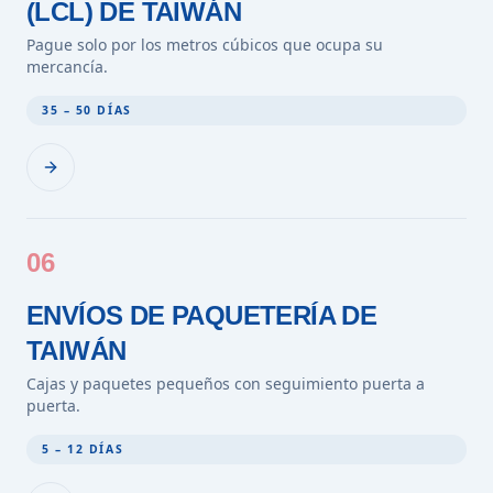
(LCL) DE TAIWÁN
Pague solo por los metros cúbicos que ocupa su
mercancía.
35 – 50 DÍAS
06
ENVÍOS DE PAQUETERÍA DE
TAIWÁN
Cajas y paquetes pequeños con seguimiento puerta a
puerta.
5 – 12 DÍAS