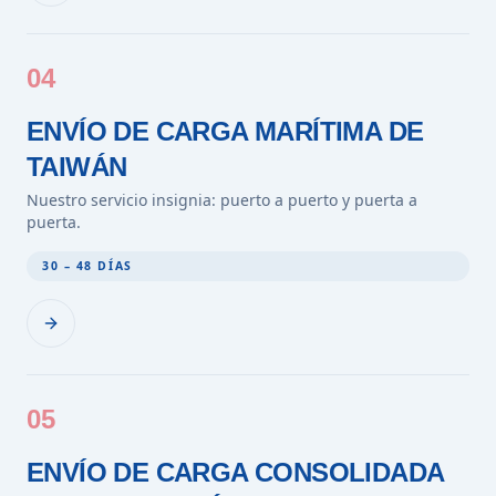
04
ENVÍO DE CARGA MARÍTIMA DE
TAIWÁN
Nuestro servicio insignia: puerto a puerto y puerta a
puerta.
30 – 48 DÍAS
05
ENVÍO DE CARGA CONSOLIDADA