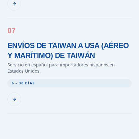
07
ENVÍOS DE TAIWAN A USA (AÉREO
Y MARÍTIMO) DE TAIWÁN
Servicio en español para importadores hispanos en
Estados Unidos.
6 – 30 DÍAS