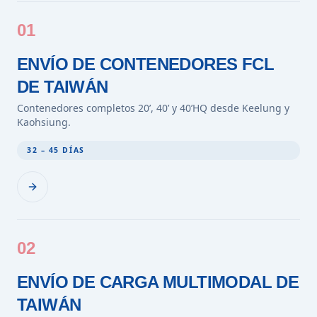
01
ENVÍO DE CONTENEDORES FCL
DE TAIWÁN
Contenedores completos 20’, 40’ y 40’HQ desde Keelung y
Kaohsiung.
32 – 45 DÍAS
02
ENVÍO DE CARGA MULTIMODAL DE
TAIWÁN