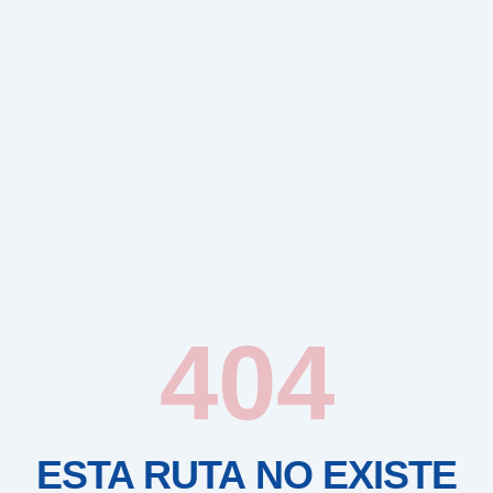
404
ESTA RUTA NO EXISTE