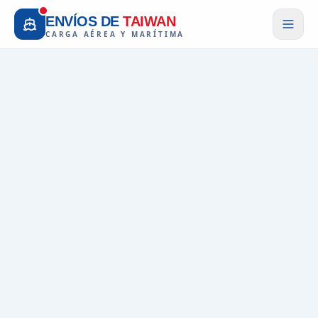
ENVÍOS DE
TAIWAN
CARGA AÉREA Y MARÍTIMA