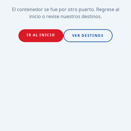
El contenedor se fue por otro puerto. Regrese al
inicio o revise nuestros destinos.
IR AL INICIO
VER DESTINOS