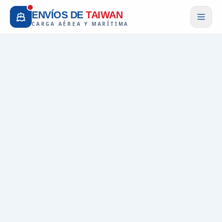
ENVÍOS DE
TAIWAN
CARGA AÉREA Y MARÍTIMA