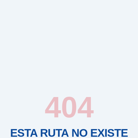
404
ESTA RUTA NO EXISTE