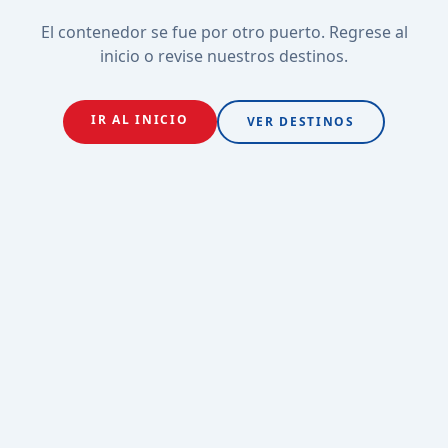
El contenedor se fue por otro puerto. Regrese al
inicio o revise nuestros destinos.
IR AL INICIO
VER DESTINOS