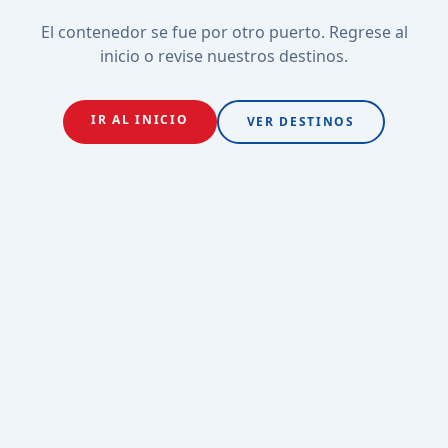
El contenedor se fue por otro puerto. Regrese al
inicio o revise nuestros destinos.
IR AL INICIO
VER DESTINOS