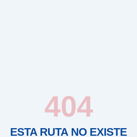
404
ESTA RUTA NO EXISTE