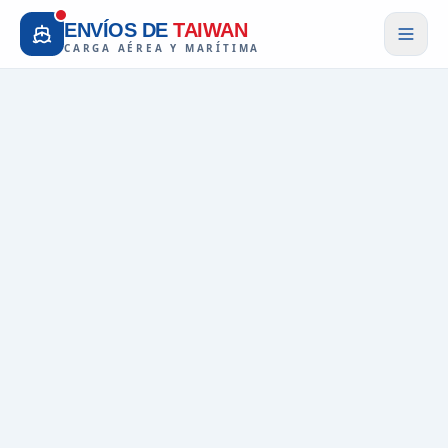
ENVÍOS DE
TAIWAN
CARGA AÉREA Y MARÍTIMA