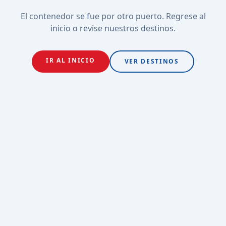
El contenedor se fue por otro puerto. Regrese al
inicio o revise nuestros destinos.
IR AL INICIO
VER DESTINOS