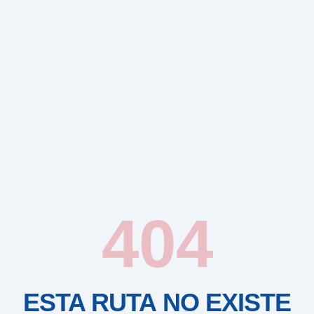
404
ESTA RUTA NO EXISTE