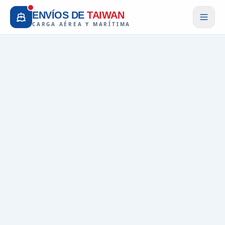
ENVÍOS DE
TAIWAN
CARGA AÉREA Y MARÍTIMA