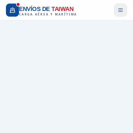
ENVÍOS DE
TAIWAN
CARGA AÉREA Y MARÍTIMA