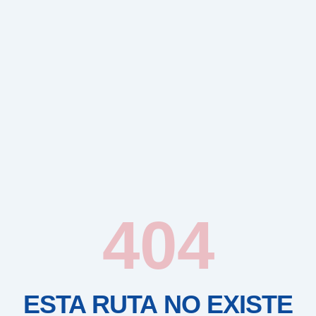
404
ESTA RUTA NO EXISTE