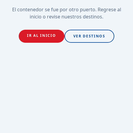
El contenedor se fue por otro puerto. Regrese al
inicio o revise nuestros destinos.
IR AL INICIO
VER DESTINOS