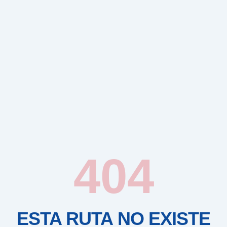
404
ESTA RUTA NO EXISTE