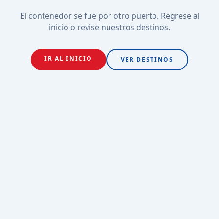
El contenedor se fue por otro puerto. Regrese al
inicio o revise nuestros destinos.
IR AL INICIO
VER DESTINOS