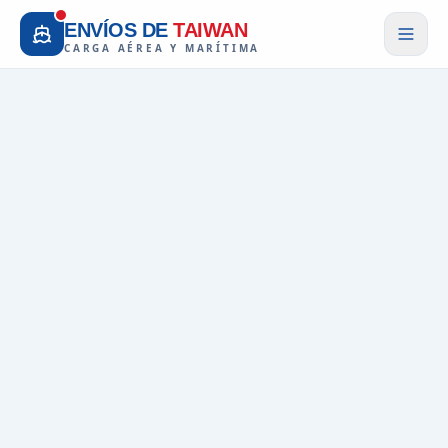
ENVÍOS DE
TAIWAN
CARGA AÉREA Y MARÍTIMA