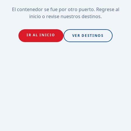
El contenedor se fue por otro puerto. Regrese al
inicio o revise nuestros destinos.
IR AL INICIO
VER DESTINOS