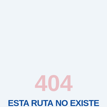
404
ESTA RUTA NO EXISTE