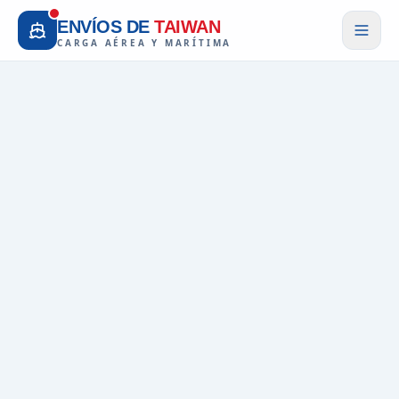
ENVÍOS DE
TAIWAN
CARGA AÉREA Y MARÍTIMA