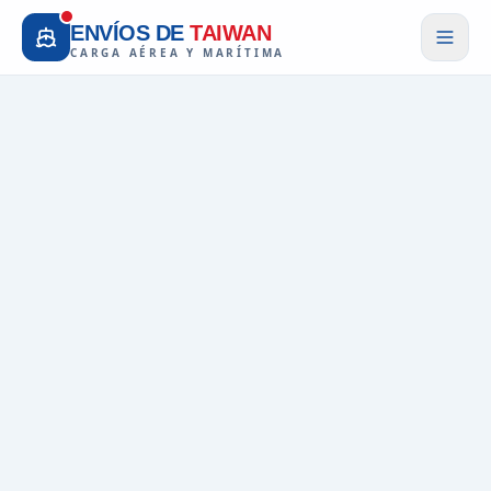
ENVÍOS DE
TAIWAN
CARGA AÉREA Y MARÍTIMA