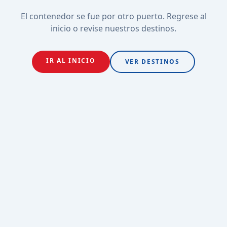
El contenedor se fue por otro puerto. Regrese al
inicio o revise nuestros destinos.
IR AL INICIO
VER DESTINOS