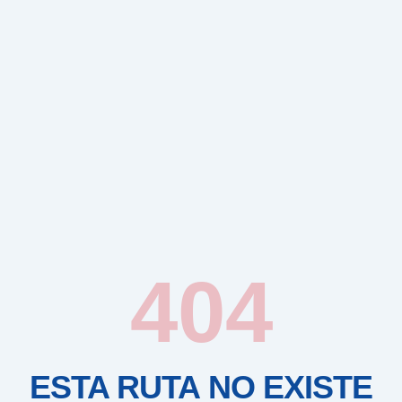
404
ESTA RUTA NO EXISTE