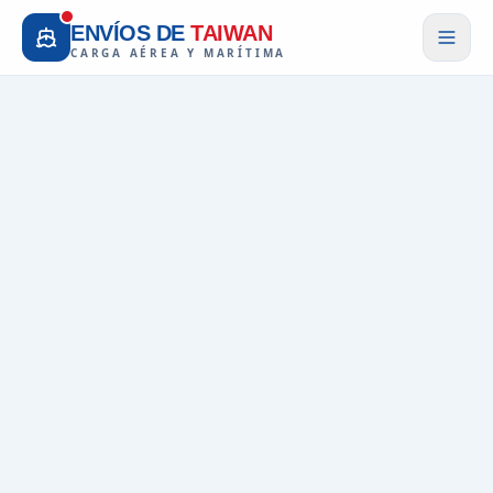
ENVÍOS DE
TAIWAN
CARGA AÉREA Y MARÍTIMA