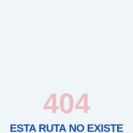
404
ESTA RUTA NO EXISTE