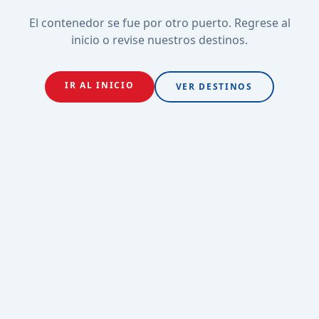
El contenedor se fue por otro puerto. Regrese al
inicio o revise nuestros destinos.
IR AL INICIO
VER DESTINOS