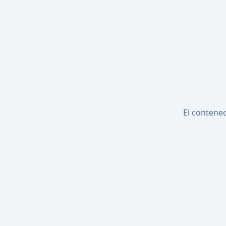
El contened