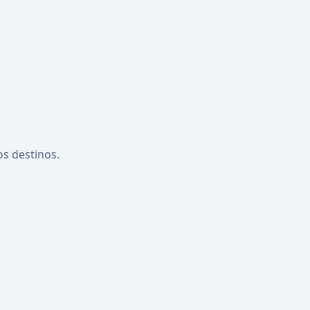
os destinos.