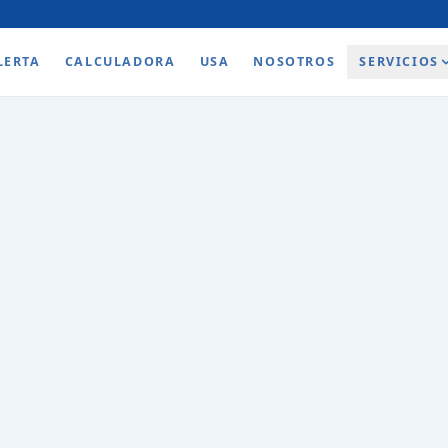
LERTA
CALCULADORA
USA
NOSOTROS
SERVICIOS