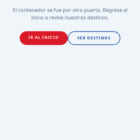
El contenedor se fue por otro puerto. Regrese al
inicio o revise nuestros destinos.
IR AL INICIO
VER DESTINOS