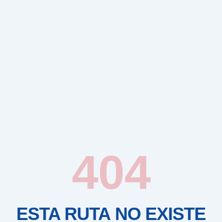
404
ESTA RUTA NO EXISTE