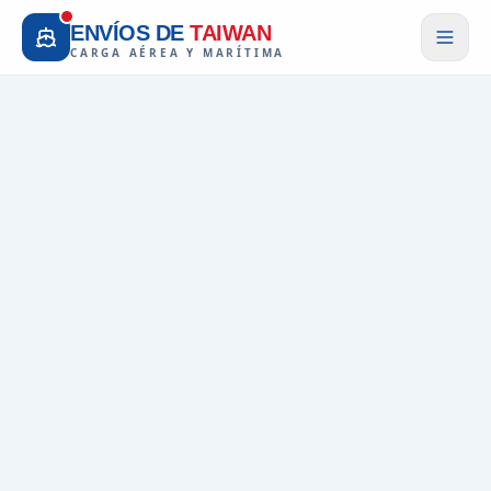
ENVÍOS DE
TAIWAN
CARGA AÉREA Y MARÍTIMA