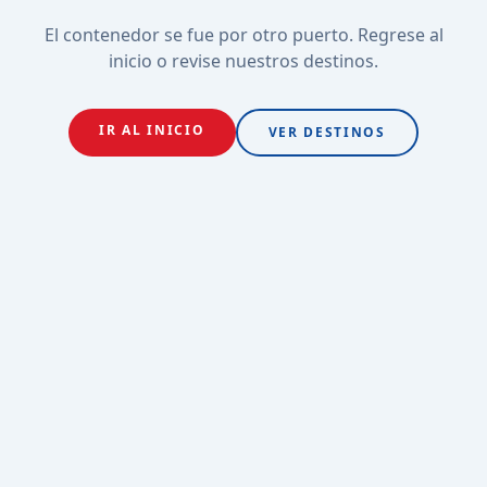
El contenedor se fue por otro puerto. Regrese al
inicio o revise nuestros destinos.
IR AL INICIO
VER DESTINOS