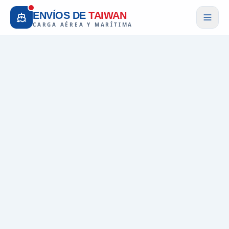
ENVÍOS DE
TAIWAN
CARGA AÉREA Y MARÍTIMA