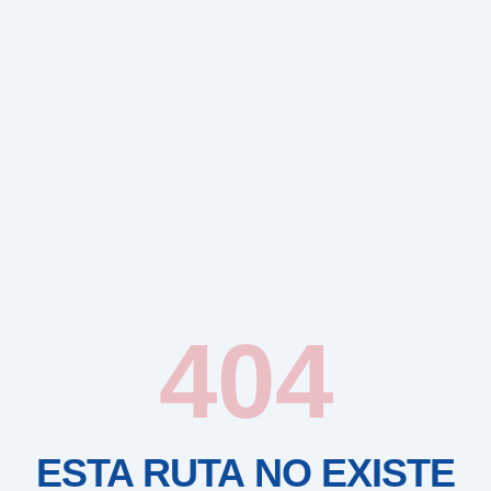
404
ESTA RUTA NO EXISTE