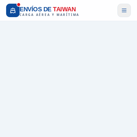
ENVÍOS DE
TAIWAN
CARGA AÉREA Y MARÍTIMA