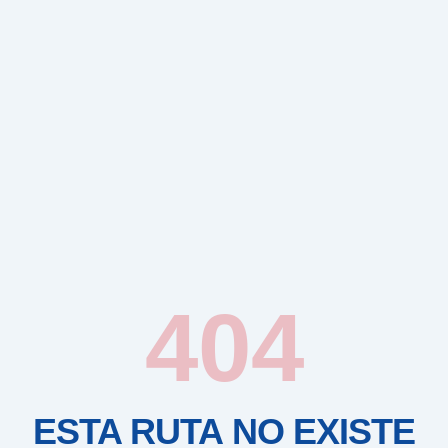
404
ESTA RUTA NO EXISTE