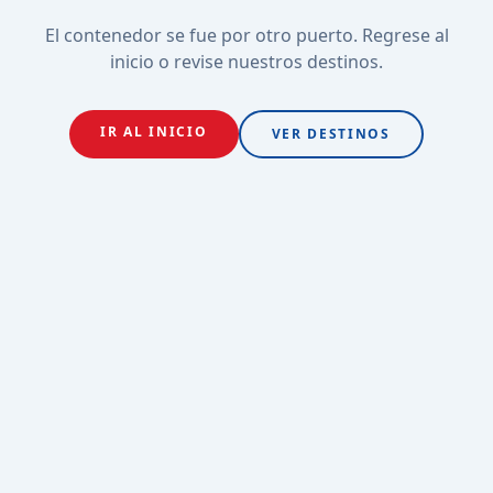
El contenedor se fue por otro puerto. Regrese al
inicio o revise nuestros destinos.
IR AL INICIO
VER DESTINOS