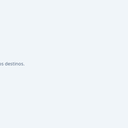
os destinos.