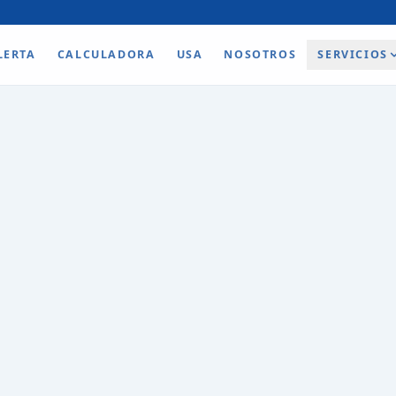
LERTA
CALCULADORA
USA
NOSOTROS
SERVICIOS