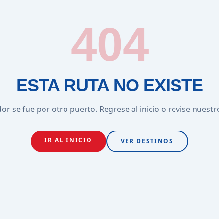
404
ESTA RUTA NO EXISTE
or se fue por otro puerto. Regrese al inicio o revise nuestr
IR AL INICIO
VER DESTINOS