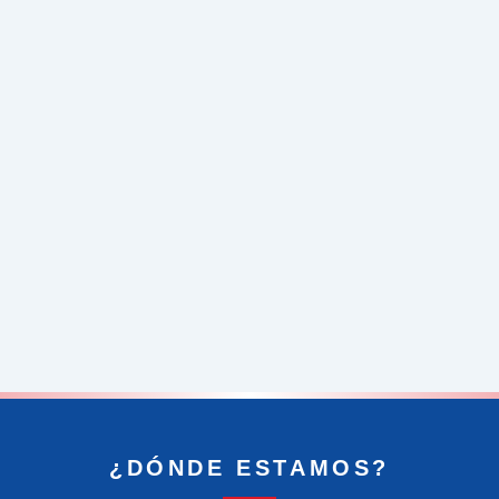
¿DÓNDE ESTAMOS?