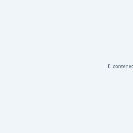
El contened