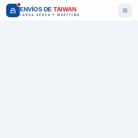
ENVÍOS DE
TAIWAN
CARGA AÉREA Y MARÍTIMA