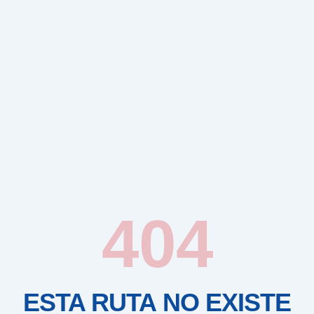
404
ESTA RUTA NO EXISTE