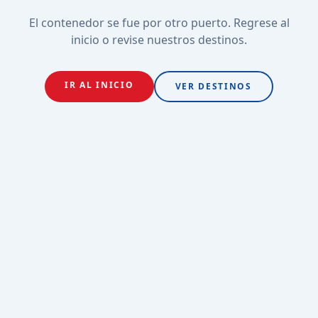
El contenedor se fue por otro puerto. Regrese al
inicio o revise nuestros destinos.
IR AL INICIO
VER DESTINOS