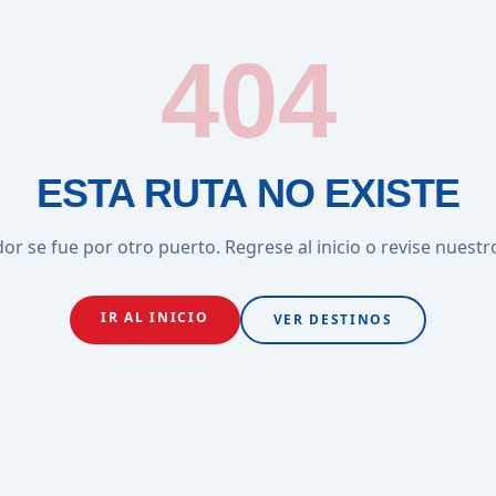
404
ESTA RUTA NO EXISTE
or se fue por otro puerto. Regrese al inicio o revise nuestr
IR AL INICIO
VER DESTINOS