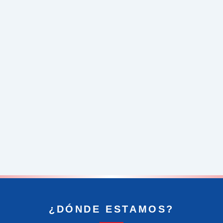
¿DÓNDE ESTAMOS?