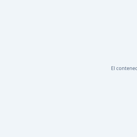
El contened