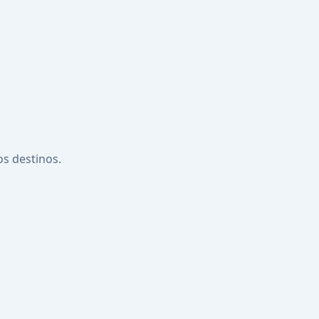
os destinos.