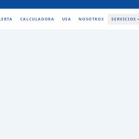
LERTA
CALCULADORA
USA
NOSOTROS
SERVICIOS