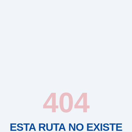
404
ESTA RUTA NO EXISTE