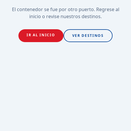
El contenedor se fue por otro puerto. Regrese al
inicio o revise nuestros destinos.
IR AL INICIO
VER DESTINOS