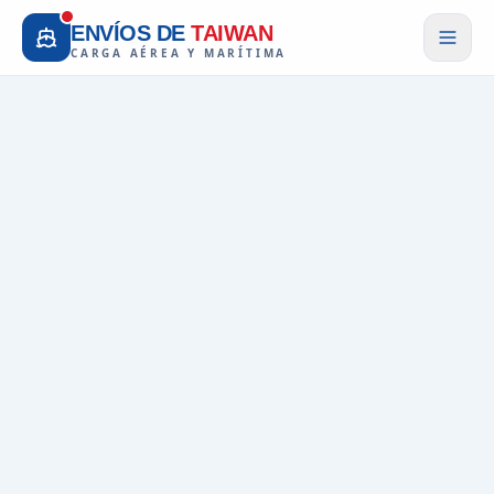
ENVÍOS DE
TAIWAN
CARGA AÉREA Y MARÍTIMA