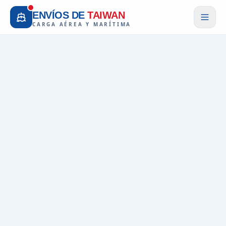
ENVÍOS DE
TAIWAN
CARGA AÉREA Y MARÍTIMA