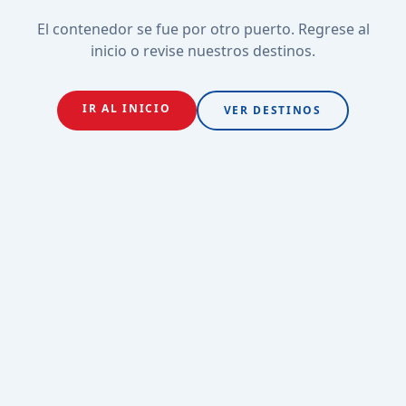
El contenedor se fue por otro puerto. Regrese al
inicio o revise nuestros destinos.
IR AL INICIO
VER DESTINOS