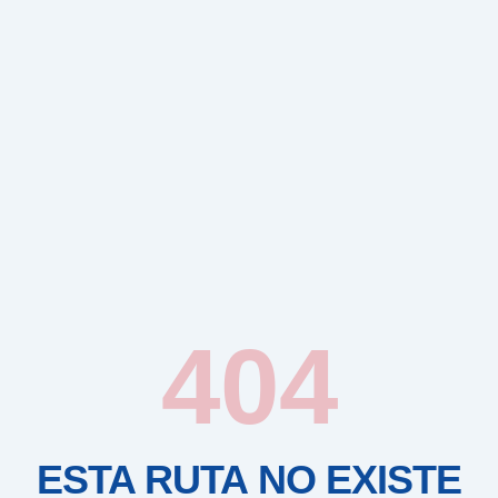
404
ESTA RUTA NO EXISTE