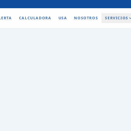
LERTA
CALCULADORA
USA
NOSOTROS
SERVICIOS