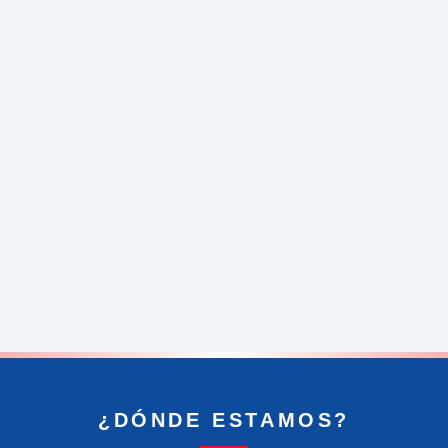
¿DÓNDE ESTAMOS?