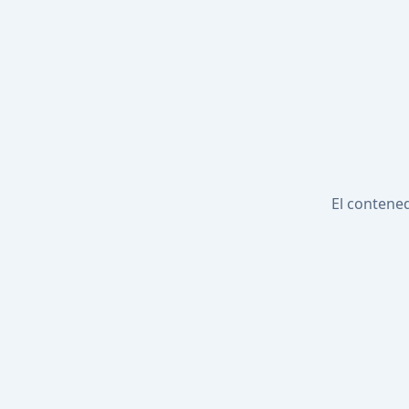
El contened