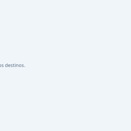
os destinos.