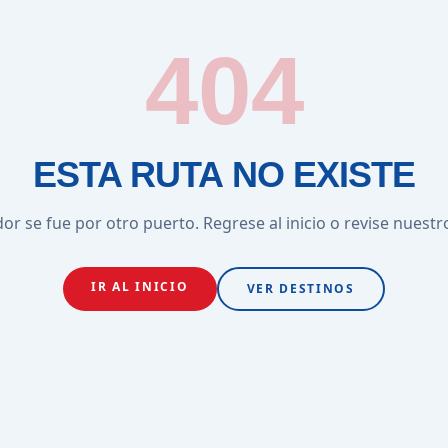
404
ESTA RUTA NO EXISTE
or se fue por otro puerto. Regrese al inicio o revise nuestr
IR AL INICIO
VER DESTINOS