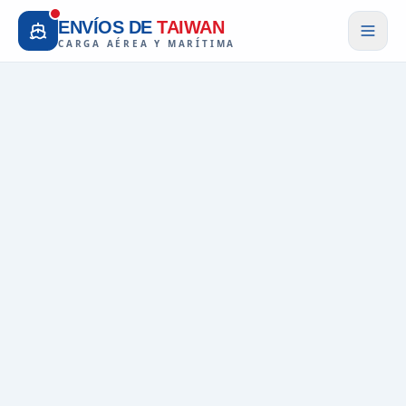
ENVÍOS DE
TAIWAN
CARGA AÉREA Y MARÍTIMA