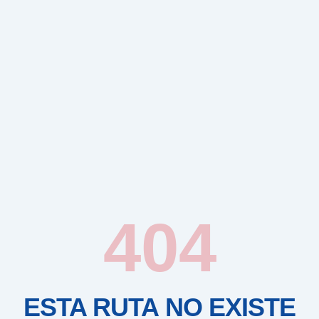
404
ESTA RUTA NO EXISTE