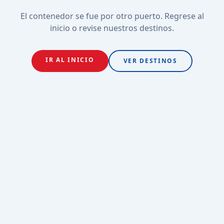
El contenedor se fue por otro puerto. Regrese al
inicio o revise nuestros destinos.
IR AL INICIO
VER DESTINOS