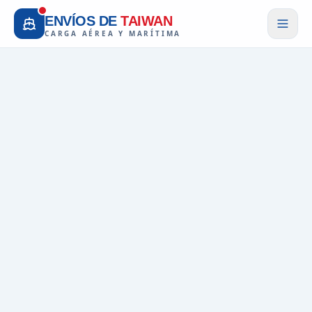
ENVÍOS DE
TAIWAN
CARGA AÉREA Y MARÍTIMA