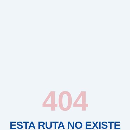
404
ESTA RUTA NO EXISTE