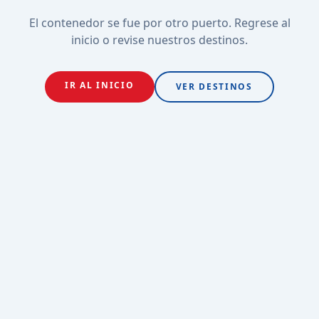
El contenedor se fue por otro puerto. Regrese al
inicio o revise nuestros destinos.
IR AL INICIO
VER DESTINOS