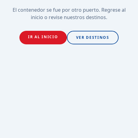
El contenedor se fue por otro puerto. Regrese al
inicio o revise nuestros destinos.
IR AL INICIO
VER DESTINOS