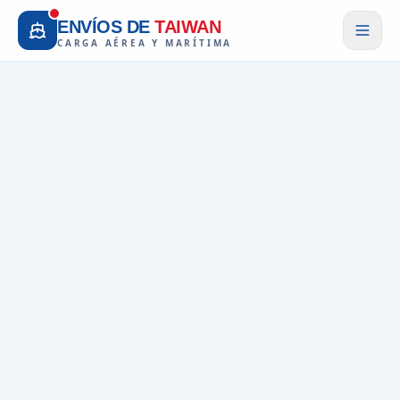
ENVÍOS DE
TAIWAN
CARGA AÉREA Y MARÍTIMA