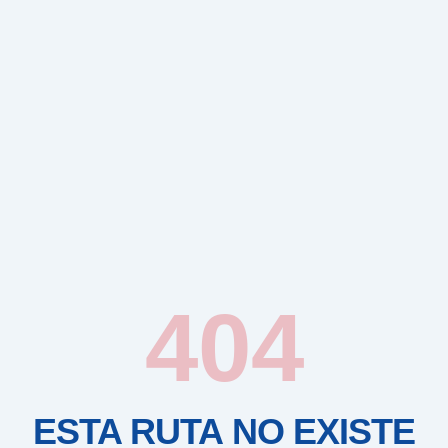
404
ESTA RUTA NO EXISTE