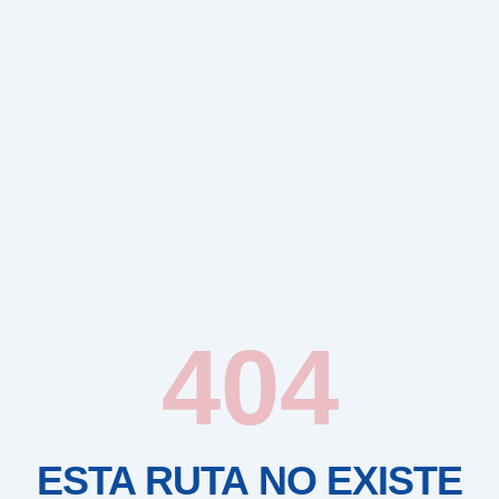
404
ESTA RUTA NO EXISTE