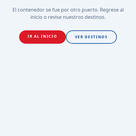
El contenedor se fue por otro puerto. Regrese al
inicio o revise nuestros destinos.
IR AL INICIO
VER DESTINOS