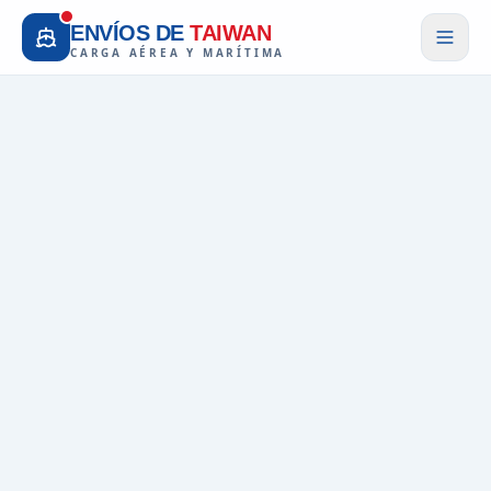
ENVÍOS DE
TAIWAN
CARGA AÉREA Y MARÍTIMA