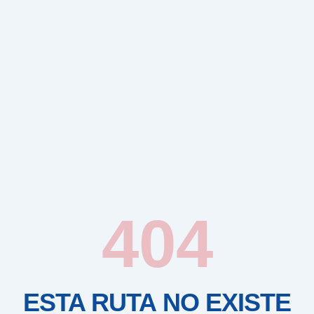
404
ESTA RUTA NO EXISTE