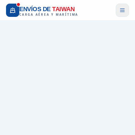
ENVÍOS DE
TAIWAN
CARGA AÉREA Y MARÍTIMA