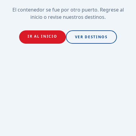
El contenedor se fue por otro puerto. Regrese al
inicio o revise nuestros destinos.
IR AL INICIO
VER DESTINOS