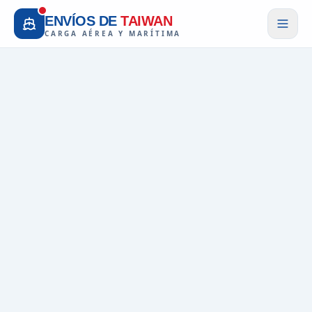
ENVÍOS DE
TAIWAN
CARGA AÉREA Y MARÍTIMA