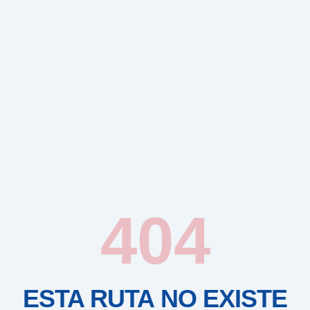
404
ESTA RUTA NO EXISTE