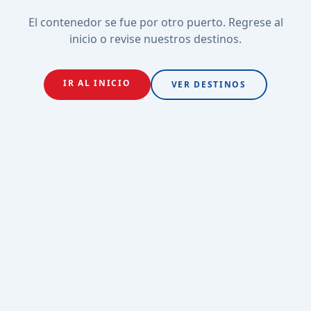
El contenedor se fue por otro puerto. Regrese al
inicio o revise nuestros destinos.
IR AL INICIO
VER DESTINOS