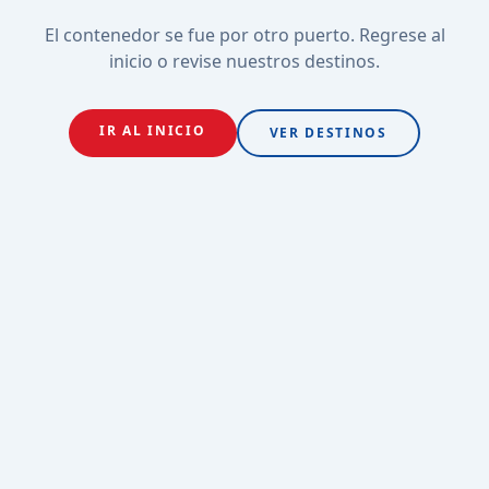
El contenedor se fue por otro puerto. Regrese al
inicio o revise nuestros destinos.
IR AL INICIO
VER DESTINOS