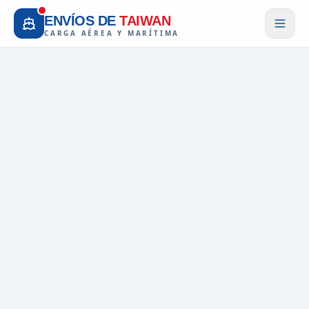
ENVÍOS DE
TAIWAN
CARGA AÉREA Y MARÍTIMA