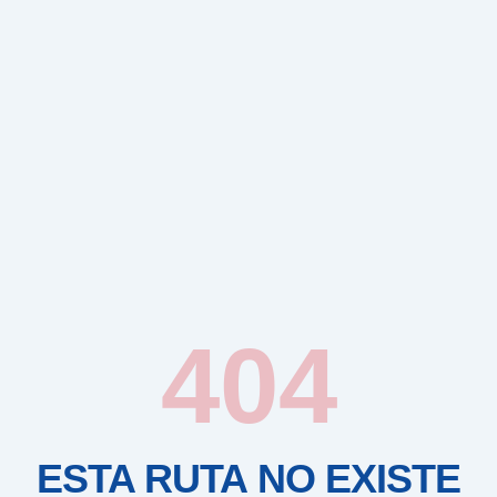
404
ESTA RUTA NO EXISTE