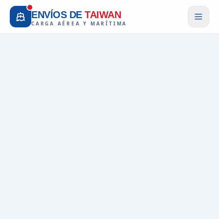
ENVÍOS DE
TAIWAN
CARGA AÉREA Y MARÍTIMA