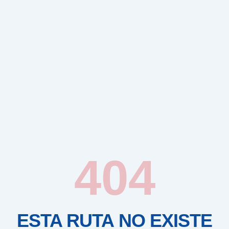
404
ESTA RUTA NO EXISTE