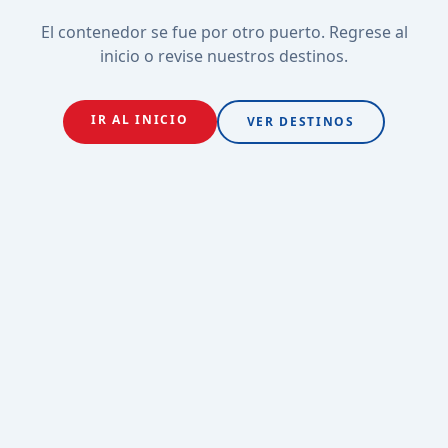
El contenedor se fue por otro puerto. Regrese al
inicio o revise nuestros destinos.
IR AL INICIO
VER DESTINOS