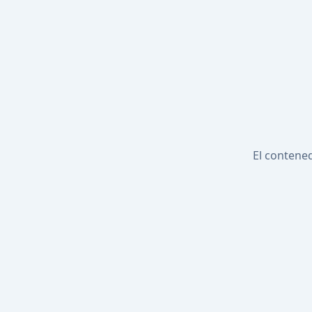
El contened