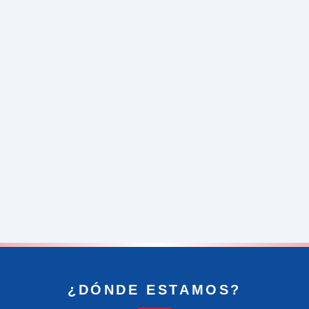
¿DÓNDE ESTAMOS?