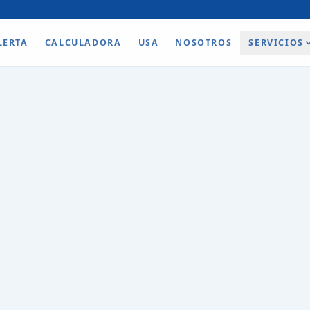
LERTA
CALCULADORA
USA
NOSOTROS
SERVICIOS