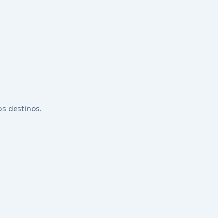
os destinos.