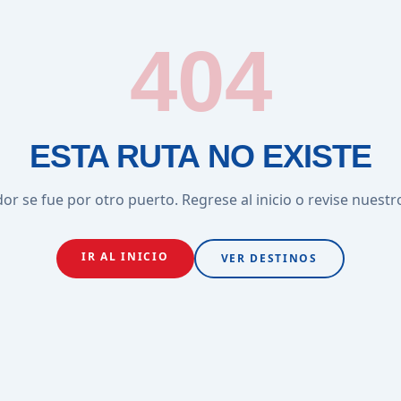
404
ESTA RUTA NO EXISTE
or se fue por otro puerto. Regrese al inicio o revise nuestr
IR AL INICIO
VER DESTINOS