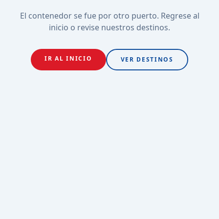
El contenedor se fue por otro puerto. Regrese al
inicio o revise nuestros destinos.
IR AL INICIO
VER DESTINOS