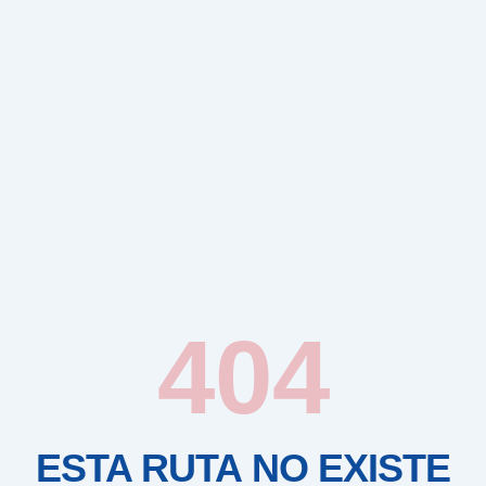
404
ESTA RUTA NO EXISTE