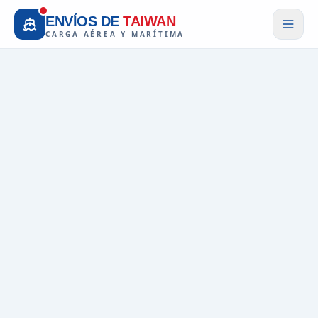
ENVÍOS DE
TAIWAN
CARGA AÉREA Y MARÍTIMA