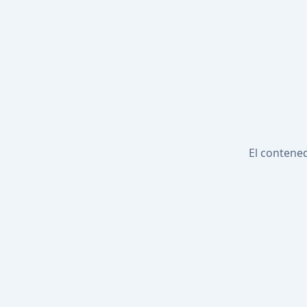
El contened