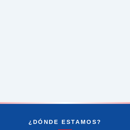
¿DÓNDE ESTAMOS?