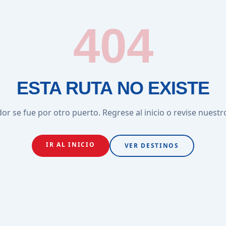
404
ESTA RUTA NO EXISTE
or se fue por otro puerto. Regrese al inicio o revise nuestr
IR AL INICIO
VER DESTINOS