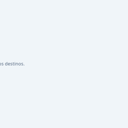
os destinos.