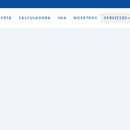
LERTA
CALCULADORA
USA
NOSOTROS
SERVICIOS