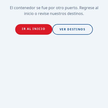
El contenedor se fue por otro puerto. Regrese al
inicio o revise nuestros destinos.
IR AL INICIO
VER DESTINOS