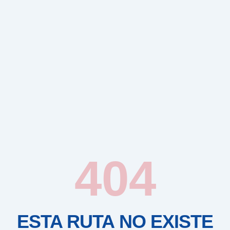
404
ESTA RUTA NO EXISTE