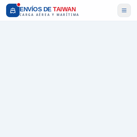
ENVÍOS DE
TAIWAN
CARGA AÉREA Y MARÍTIMA