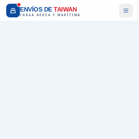
ENVÍOS DE
TAIWAN
CARGA AÉREA Y MARÍTIMA