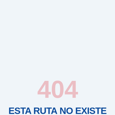
404
ESTA RUTA NO EXISTE