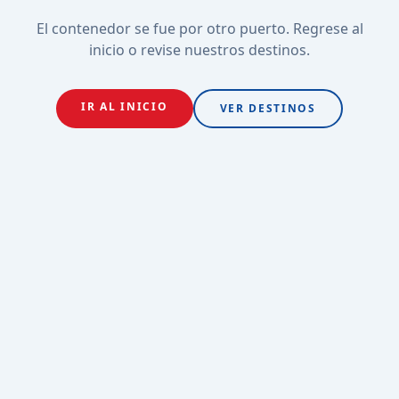
El contenedor se fue por otro puerto. Regrese al
inicio o revise nuestros destinos.
IR AL INICIO
VER DESTINOS